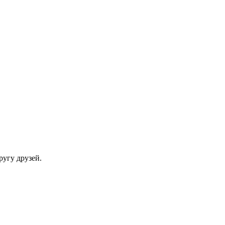
ругу друзей.