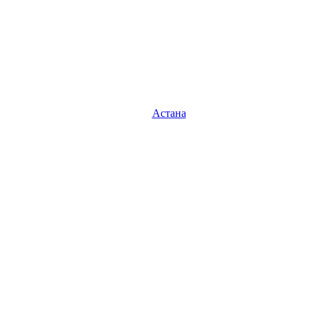
Астана