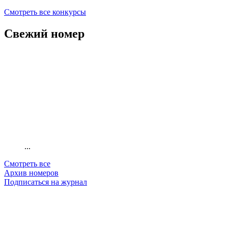
Смотреть все конкурсы
Свежий номер
...
Смотреть все
Архив номеров
Подписаться на журнал