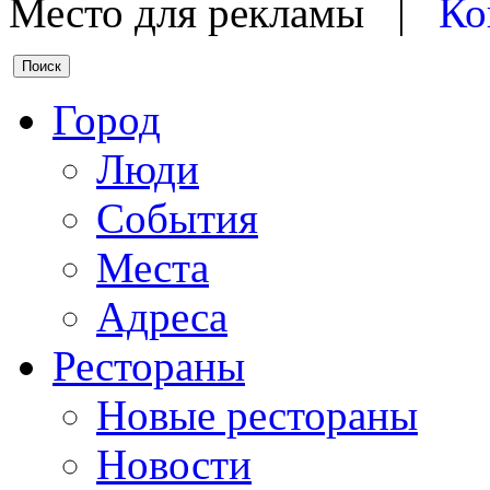
Место для рекламы |
Ко
Город
Люди
События
Места
Адреса
Рестораны
Новые рестораны
Новости