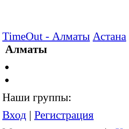
TimeOut - Алматы
Астана
Алматы
Наши группы:
Вход
|
Регистрация