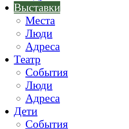
Выставки
Места
Люди
Адреса
Театр
События
Люди
Адреса
Дети
События