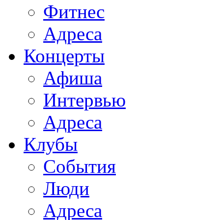
Фитнес
Адреса
Концерты
Афиша
Интервью
Адреса
Клубы
События
Люди
Адреса