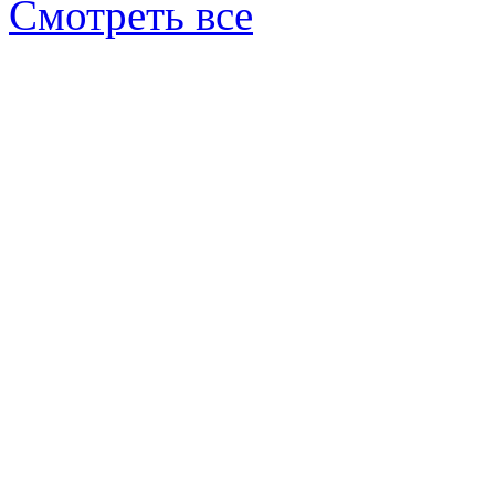
Смотреть все