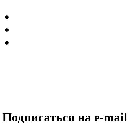
Подписаться на e-mai