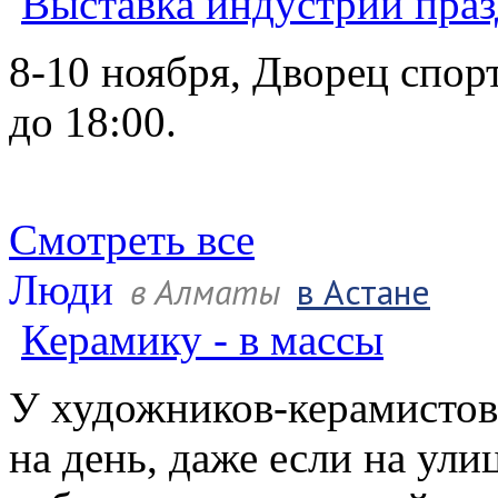
Выставка индустрии праз
8-10 ноября, Дворец спор
до 18:00.
Смотреть все
Люди
в Алматы
в Астане
Керамику - в массы
У художников-керамистов
на день, даже если на ули