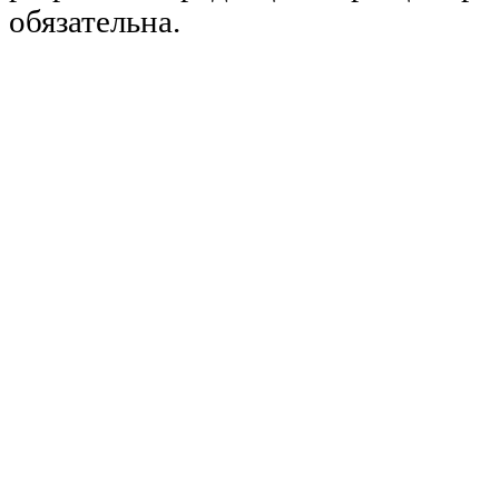
обязательна.