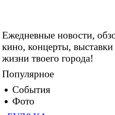
Ежедневные новости, обз
кино, концерты, выставки 
жизни твоего города!
Популярное
События
Фото