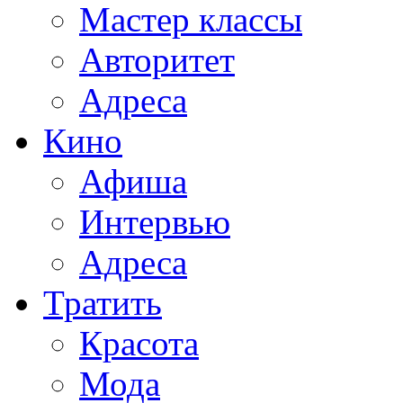
Мастер классы
Авторитет
Адреса
Кино
Афиша
Интервью
Адреса
Тратить
Красота
Мода