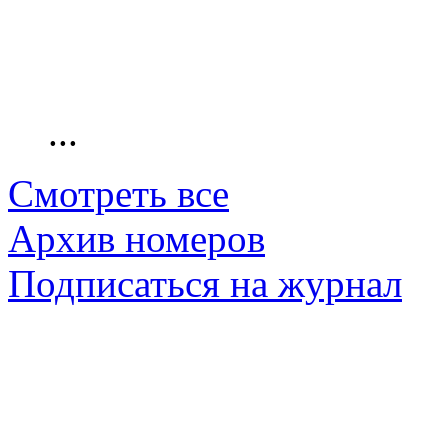
...
Смотреть все
Архив номеров
Подписаться на журнал