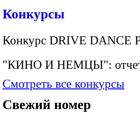
Конкурсы
Конкурс DRIVE DANCE 
"КИНО И НЕМЦЫ": отчет
Смотреть все конкурсы
Свежий номер