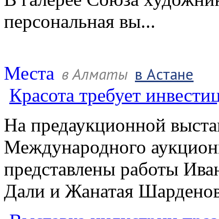
персональная вы...
Места
в Алматы
в Астане
Красота требует инвести
На предаукционной выста
Международного аукционн
представлены работы Иван
Дали и Жанатая Шарденов