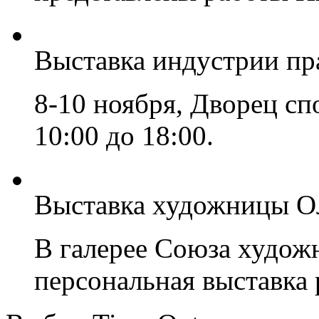
Выставка индустрии пр
8-10 ноября, Дворец сп
10:00 до 18:00.
Выставка художницы О
В галерее Союза худож
персональная выставка