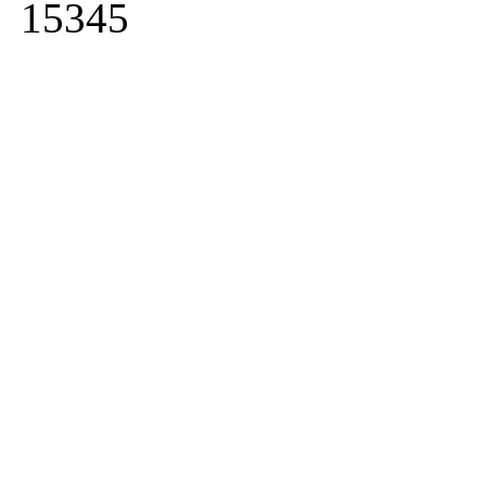
15345