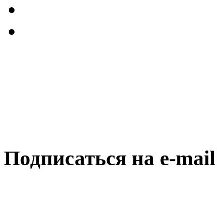
Подписаться на e-mai