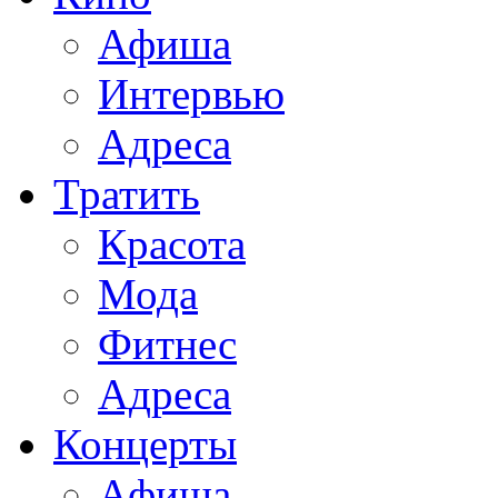
Афиша
Интервью
Адреса
Тратить
Красота
Мода
Фитнес
Адреса
Концерты
Афиша