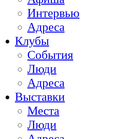
Интервью
Адреса
Клубы
События
Люди
Адреса
Выставки
Места
Люди
Адреса