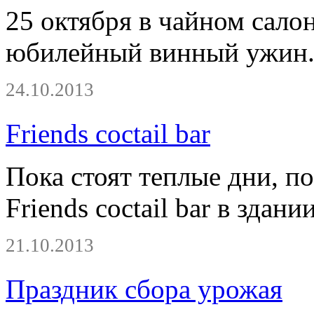
25 октября в чайном сал
юбилейный винный ужин. 
24.10.2013
Friends coctail bar
Пока стоят теплые дни, 
Friends coctail bar в здан
21.10.2013
Праздник сбора урожая