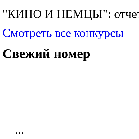
"КИНО И НЕМЦЫ": отчет
Смотреть все конкурсы
Свежий номер
...