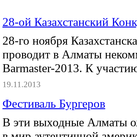
28-ой Казахстанский Кон
28-го ноября Казахстанск
проводит в Алматы неком
Barmaster-2013. К участ
19.11.2013
Фестиваль Бургеров
В эти выходные Алматы о
в мир аутентичной америк