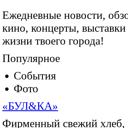
Ежедневные новости, обз
кино, концерты, выставки 
жизни твоего города!
Популярное
События
Фото
«БУЛ&КА»
Фирменный свежий хлеб, 