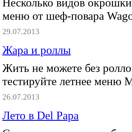
Несколько видов окрошки
меню от шеф-повара Wagon
29.07.2013
Жара и роллы
Жить не можете без ролло
тестируйте летнее меню M
26.07.2013
Лето в Del Papa