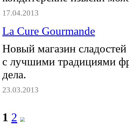
17.04.2013
La Cure Gourmande
Новый магазин сладостей
с лучшими традициями фр
дела.
23.03.2013
1
2