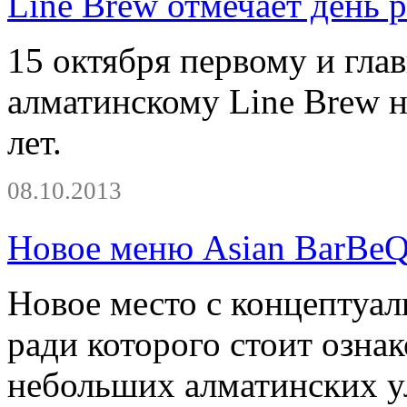
Line Brew отмечает день 
15 октября первому и глав
алматинскому Line Brew н
лет.
08.10.2013
Новое меню Asian BarBeQ
Новое место с концептуал
ради которого стоит озна
небольших алматинских у