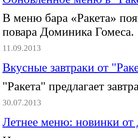
В меню бара «Ракета» по
повара Доминика Гомеса.
11.09.2013
Вкусные завтраки от "Рак
"Ракета" предлагает завтра
30.07.2013
Летнее меню: новинки от