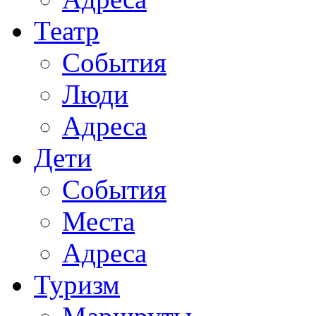
Театр
События
Люди
Адреса
Дети
События
Места
Адреса
Туризм