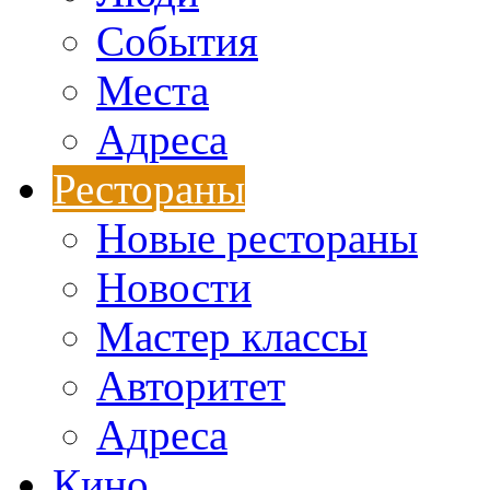
События
Места
Адреса
Рестораны
Новые рестораны
Новости
Мастер классы
Авторитет
Адреса
Кино