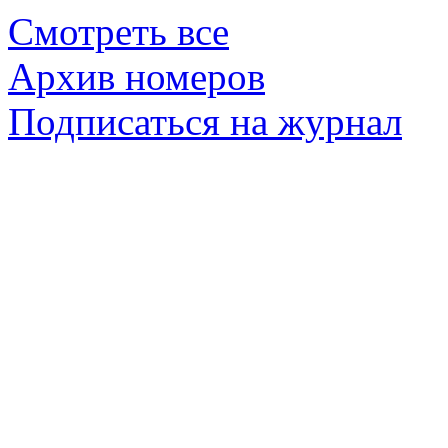
Смотреть все
Архив номеров
Подписаться на журнал