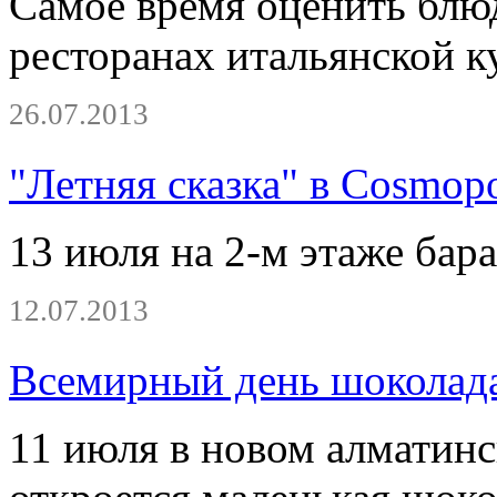
Самое время оценить блюд
ресторанах итальянской к
26.07.2013
"Летняя сказка" в Cosmopo
13 июля на 2-м этаже бара
12.07.2013
Всемирный день шоколада
11 июля в новом алматин