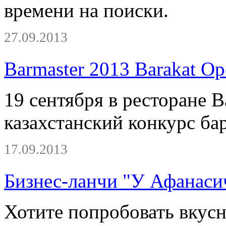
времени на поиски.
27.09.2013
Barmaster 2013 Barakat Op
19 сентября в ресторане B
казахстанский конкурс ба
17.09.2013
Бизнес-ланчи "У Афанаси
Хотите попробовать вкус