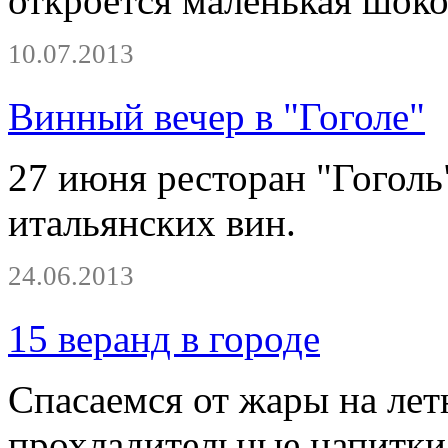
откроется маленькая шоко
10.07.2013
Винный вечер в "Гоголе"
27 июня ресторан "Гоголь
итальянских вин.
24.06.2013
15 веранд в городе
Спасаемся от жары на лет
прохладительные напитки,