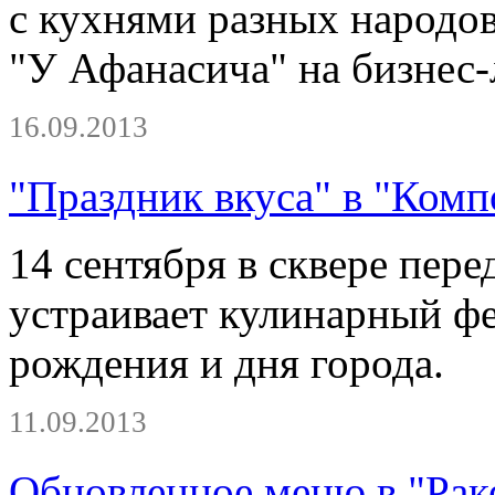
с кухнями разных народов
"У Афанасича" на бизнес-
16.09.2013
"Праздник вкуса" в "Комп
14 сентября в сквере пер
устраивает кулинарный фе
рождения и дня города.
11.09.2013
Обновленное меню в "Рак