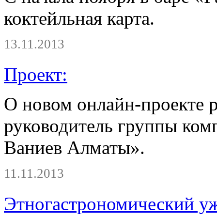
коктейльная карта.
13.11.2013
Проект:
О новом онлайн-проекте р
руководитель группы ком
Ваниев Алматы».
11.11.2013
Этногастрономический уж