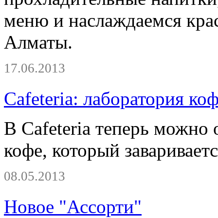
меню и наслаждаемся кра
Алматы.
17.06.2013
Сafeteria: лаборатория ко
В Cafeteria теперь можно
кофе, который заваривае
08.05.2013
Новое "Ассорти"