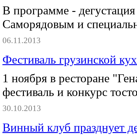
В программе - дегустация
Саморядовым и специальн
06.11.2013
Фестиваль грузинской ку
1 ноября в ресторане "Ге
фестиваль и конкурс тосто
30.10.2013
Винный клуб празднует д