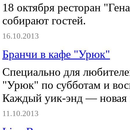
18 октября ресторан "Ген
собирают гостей.
16.10.2013
Бранчи в кафе "Урюк"
Специально для любителей
"Урюк" по субботам и вос
Каждый уик-энд — новая 
11.10.2013