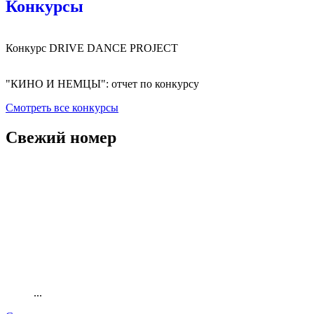
Конкурсы
Конкурс DRIVE DANCE PROJECT
"КИНО И НЕМЦЫ": отчет по конкурсу
Смотреть все конкурсы
Свежий номер
...