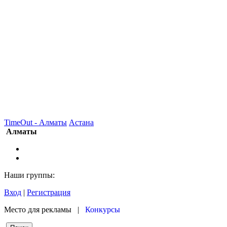
TimeOut - Алматы
Астана
Алматы
Наши группы:
Вход
|
Регистрация
Место для рекламы |
Конкурсы