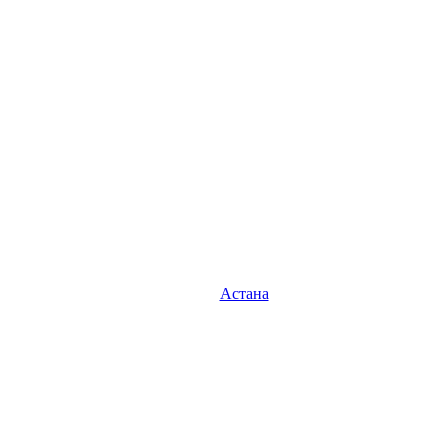
Астана