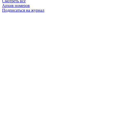
Смотреть все
Архив номеров
Подписаться на журнал