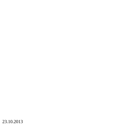
23.10.2013