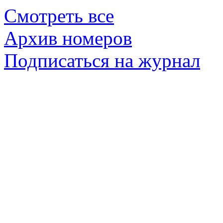
Смотреть все
Архив номеров
Подписаться на журнал