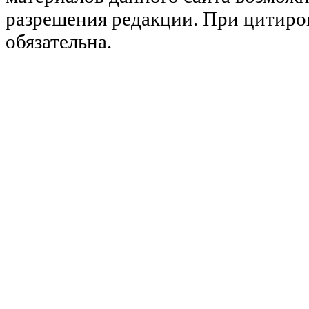
разрешения редакции. При цитиро
обязательна.