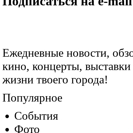
Подписаться на e-mai
Ежедневные новости, обз
кино, концерты, выставки 
жизни твоего города!
Популярное
События
Фото