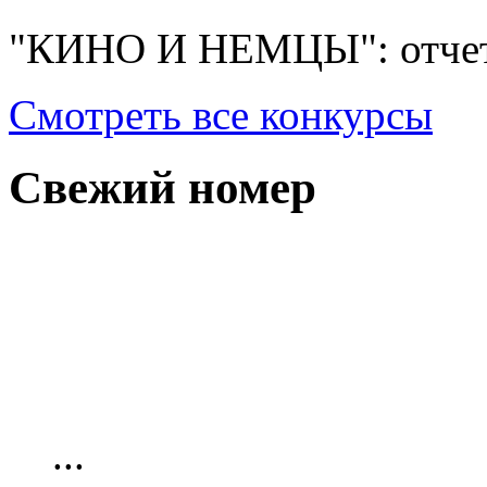
"КИНО И НЕМЦЫ": отчет
Смотреть все конкурсы
Свежий номер
...