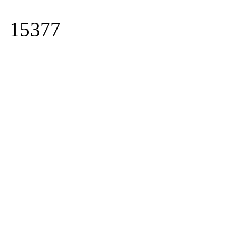
15377