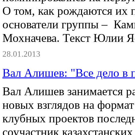
О том, как рождаются их 
основатели группы – Кам
Мохначева. Текст Юлии Я
28.01.2013
Вал Алишев: "Все дело в 
Вал Алишев занимается р
новых взглядов на формат
клубных проектов последн
соучастник казахстански