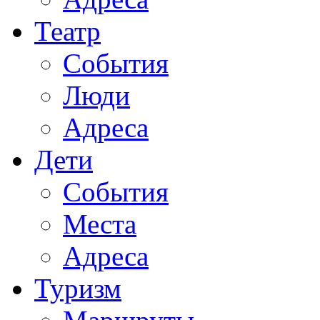
Театр
События
Люди
Адреса
Дети
События
Места
Адреса
Туризм