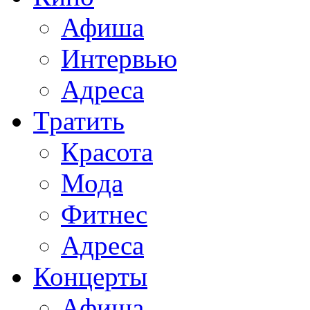
Афиша
Интервью
Адреса
Тратить
Красота
Мода
Фитнес
Адреса
Концерты
Афиша