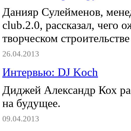
Данияр Сулейменов, мене
club.2.0, рассказал, чего 
творческом строительстве
26.04.2013
Интервью: DJ Koch
Диджей Александр Кох рас
на будущее.
09.04.2013