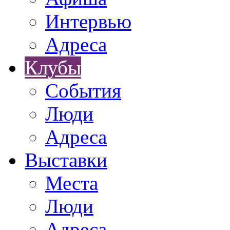
Интервью
Адреса
Клубы
События
Люди
Адреса
Выставки
Места
Люди
Адреса