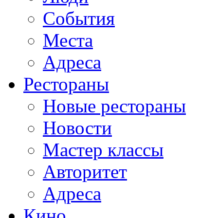
События
Места
Адреса
Рестораны
Новые рестораны
Новости
Мастер классы
Авторитет
Адреса
Кино