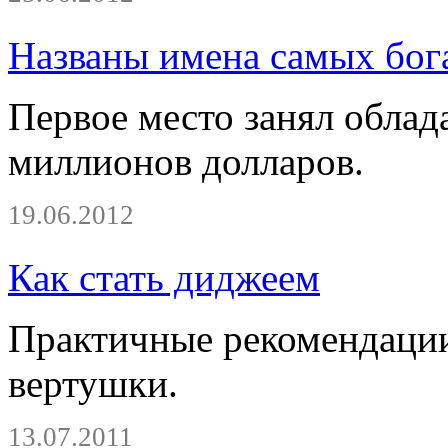
Названы имена самых бог
Первое место занял облада
миллионов долларов.
19.06.2012
Как стать диджеем
Практичные рекомендации
вертушки.
13.07.2011