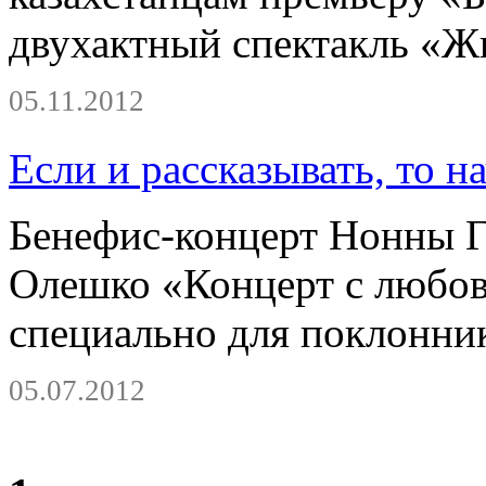
двухактный спектакль «Ж
05.11.2012
Если и рассказывать, то н
Бенефис-концерт Нонны Г
Олешко «Концерт с любов
специально для поклонник
05.07.2012