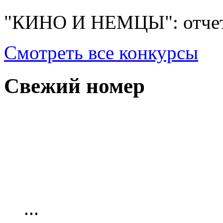
"КИНО И НЕМЦЫ": отчет
Смотреть все конкурсы
Свежий номер
...