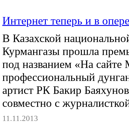
Интернет теперь и в опер
В Казахской национально
Курмангазы прошла премь
под названием «На сайте 
профессиональный дунган
артист РК Бакир Баяхунов
совместно с журналистко
11.11.2013