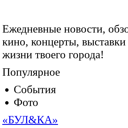
Ежедневные новости, обз
кино, концерты, выставки 
жизни твоего города!
Популярное
События
Фото
«БУЛ&КА»