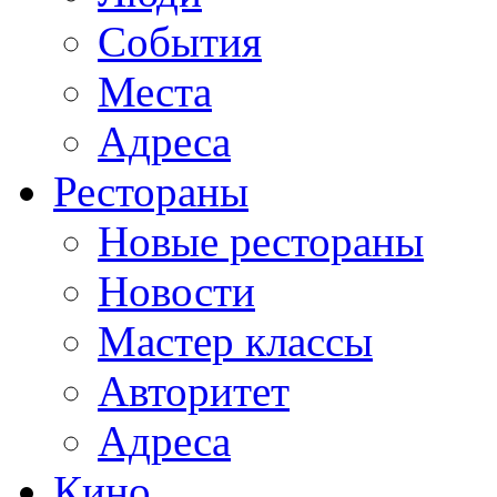
События
Места
Адреса
Рестораны
Новые рестораны
Новости
Мастер классы
Авторитет
Адреса
Кино