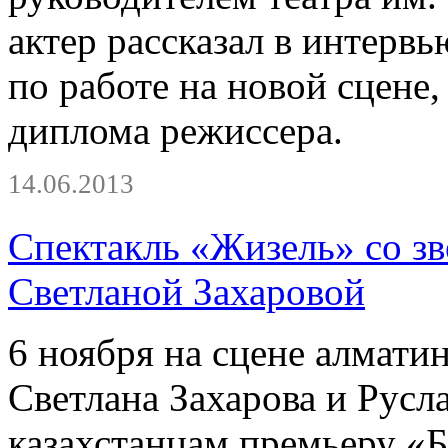
актер рассказал в интерв
по работе на новой сцене
диплома режиссера.
14.06.2013
Спектакль «Жизель» со зв
Светланой Захаровой
6 ноября на сцене алматин
Светлана Захарова и Русл
казахстанцам премьеру «