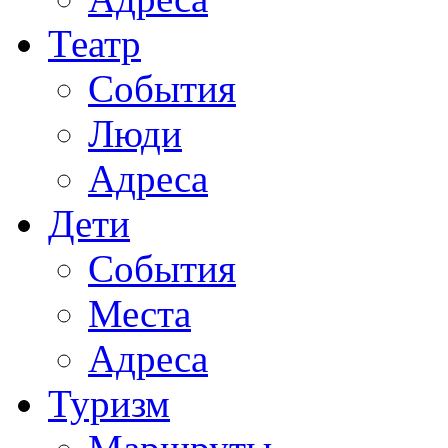
Театр
События
Люди
Адреса
Дети
События
Места
Адреса
Туризм