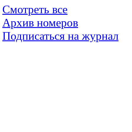
Смотреть все
Архив номеров
Подписаться на журнал