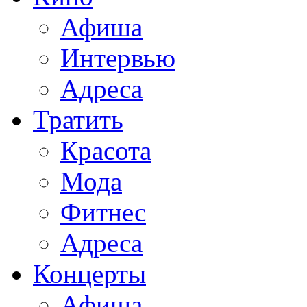
Афиша
Интервью
Адреса
Тратить
Красота
Мода
Фитнес
Адреса
Концерты
Афиша