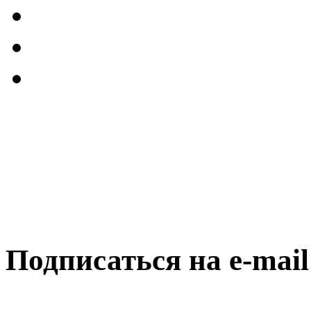
Подписаться на e-mai