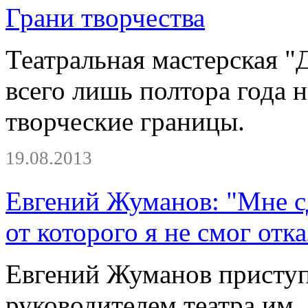
Грани творчества
Театральная мастерская "
всего лишь полтора года 
творческие границы.
19.08.2013
Евгений Жуманов: "Мне с
от которого я не смог отка
Евгений Жуманов приступ
руководителем театра им.