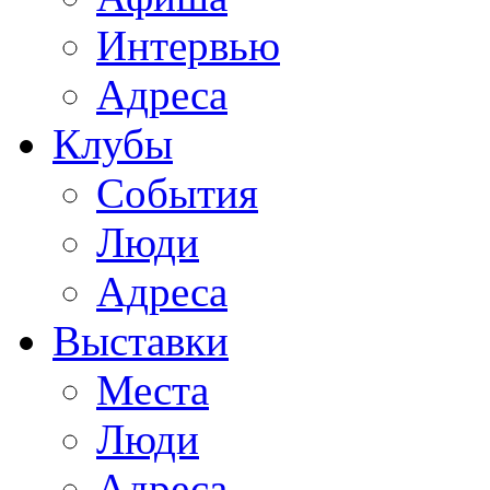
Интервью
Адреса
Клубы
События
Люди
Адреса
Выставки
Места
Люди
Адреса