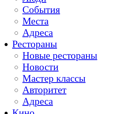
События
Места
Адреса
Рестораны
Новые рестораны
Новости
Мастер классы
Авторитет
Адреса
Кино