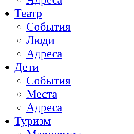
Театр
События
Люди
Адреса
Дети
События
Места
Адреса
Туризм