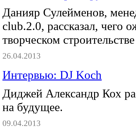
Данияр Сулейменов, мене
club.2.0, рассказал, чего 
творческом строительстве
26.04.2013
Интервью: DJ Koch
Диджей Александр Кох рас
на будущее.
09.04.2013