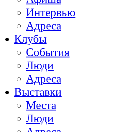
Интервью
Адреса
Клубы
События
Люди
Адреса
Выставки
Места
Люди
Адреса