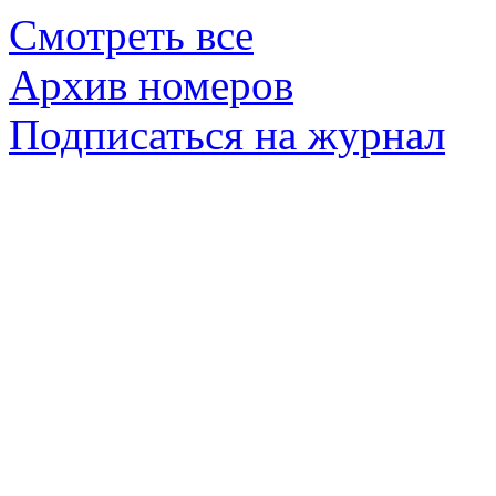
Смотреть все
Архив номеров
Подписаться на журнал