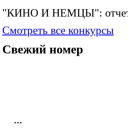
"КИНО И НЕМЦЫ": отчет
Смотреть все конкурсы
Свежий номер
...