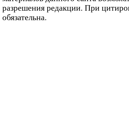
разрешения редакции. При цитиро
обязательна.