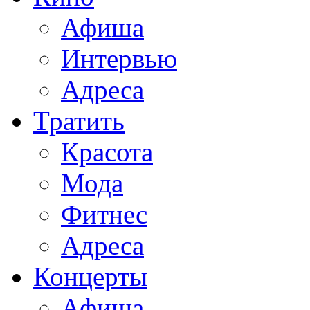
Афиша
Интервью
Адреса
Тратить
Красота
Мода
Фитнес
Адреса
Концерты
Афиша