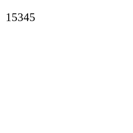
15345