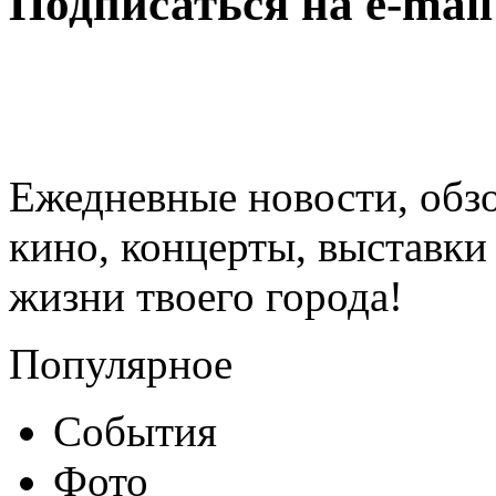
Подписаться на e-mai
Ежедневные новости, обз
кино, концерты, выставки 
жизни твоего города!
Популярное
События
Фото