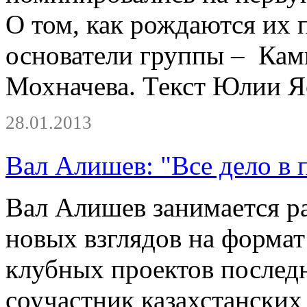
О том, как рождаются их 
основатели группы – Кам
Мохначева. Текст Юлии Я
28.01.2013
Вал Алишев: "Все дело в 
Вал Алишев занимается р
новых взглядов на формат
клубных проектов последн
соучастник казахстански