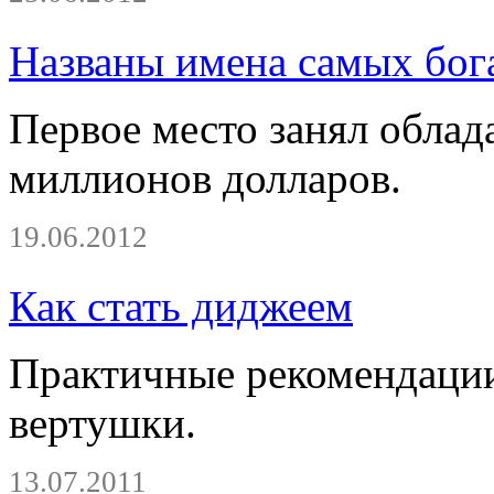
Названы имена самых бог
Первое место занял облада
миллионов долларов.
19.06.2012
Как стать диджеем
Практичные рекомендации
вертушки.
13.07.2011