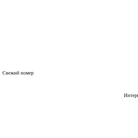
Свежий номер
Интер