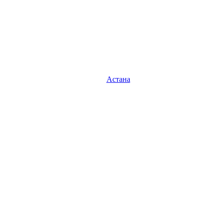
Астана