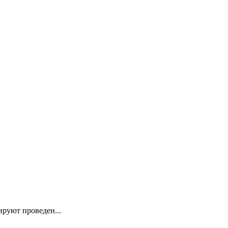
руют проведен...