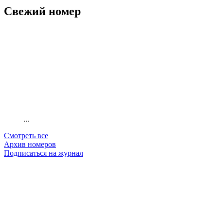
Свежий номер
...
Смотреть все
Архив номеров
Подписаться на журнал