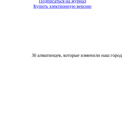
Подписаться на журнал
Купить электронную версию
30 алматинцев, которые изменили наш город