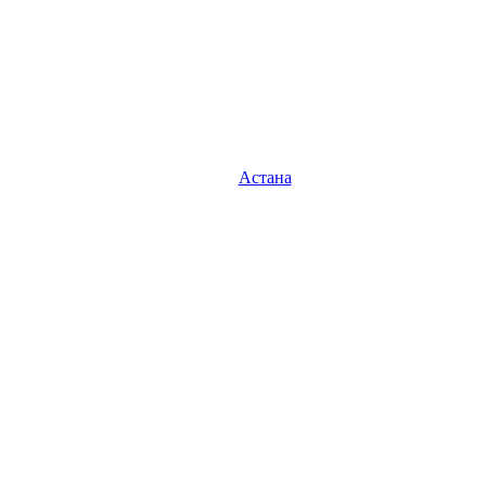
Астана