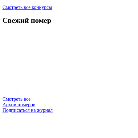
Смотреть все конкурсы
Свежий номер
...
Смотреть все
Архив номеров
Подписаться на журнал