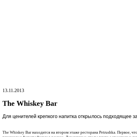
13.11.2013
The Whiskey Bar
Для ценителей крепкого напитка открылось подходящее за
The Whiskey Bar находится на втором этаже ресторана Petrushka. Первое, чт