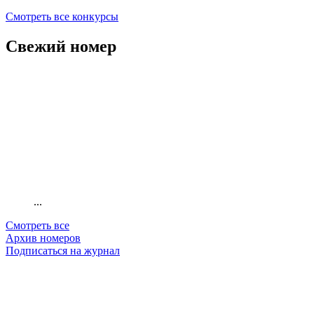
Смотреть все конкурсы
Свежий номер
...
Смотреть все
Архив номеров
Подписаться на журнал