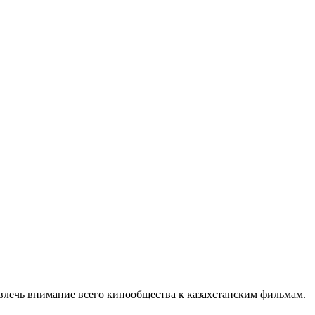
ивлечь внимание всего кинообщества к казахстанским фильмам.