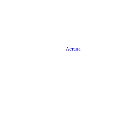
Астана