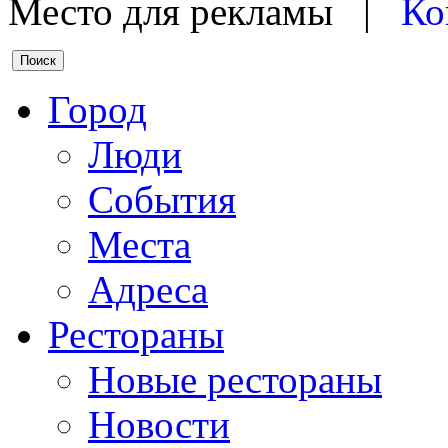
Место для рекламы |
Ко
Город
Люди
События
Места
Адреса
Рестораны
Новые рестораны
Новости