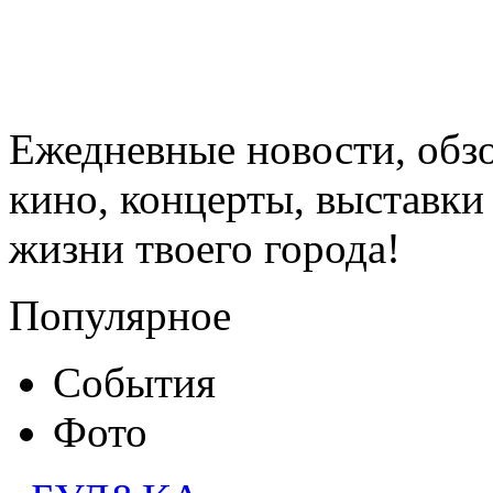
Ежедневные новости, обз
кино, концерты, выставки 
жизни твоего города!
Популярное
События
Фото