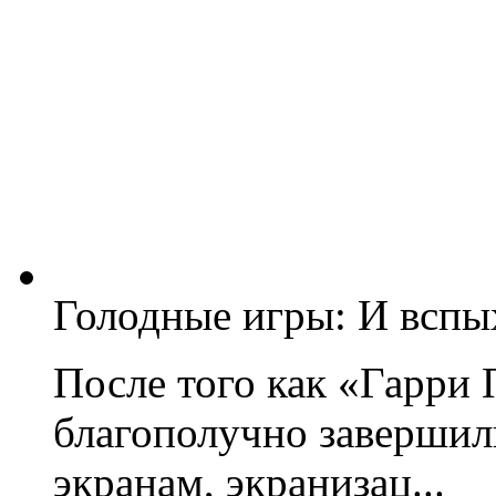
Голодные игры: И вспы
После того как «Гарри
благополучно завершил
экранам, экранизац...