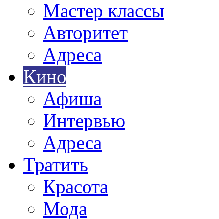
Мастер классы
Авторитет
Адреса
Кино
Афиша
Интервью
Адреса
Тратить
Красота
Мода