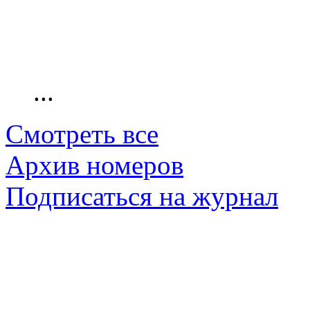
...
Смотреть все
Архив номеров
Подписаться на журнал