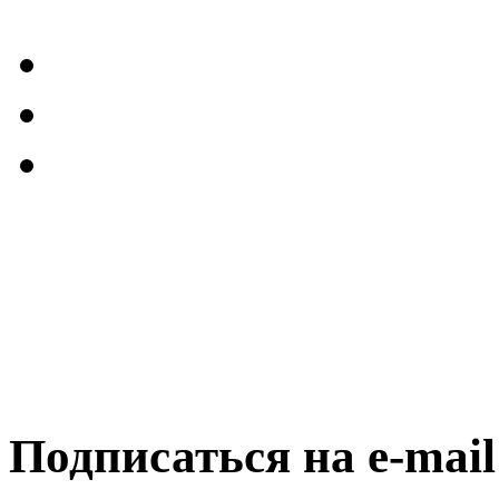
Подписаться на e-mai