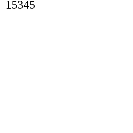
15345