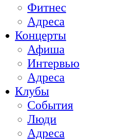
Фитнес
Адреса
Концерты
Афиша
Интервью
Адреса
Клубы
События
Люди
Адреса