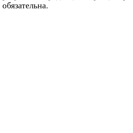
обязательна.