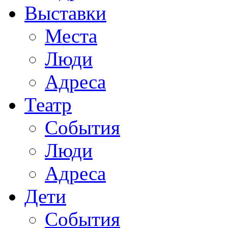
Выставки
Места
Люди
Адреса
Театр
События
Люди
Адреса
Дети
События