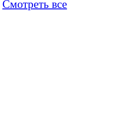
Смотреть все