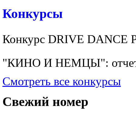
Конкурсы
Конкурс DRIVE DANCE 
"КИНО И НЕМЦЫ": отчет
Смотреть все конкурсы
Свежий номер