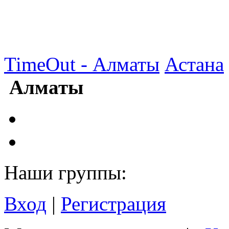
TimeOut - Алматы
Астана
Алматы
Наши группы:
Вход
|
Регистрация