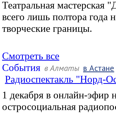
Театральная мастерская "
всего лишь полтора года 
творческие границы.
Смотреть все
События
в Алматы
в Астане
Радиоспектакль "Норд-О
1 декабря в онлайн-эфир 
остросоциальная радиопос