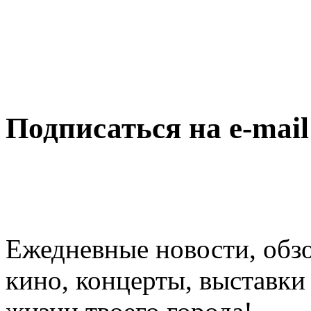
Подписаться на e-mai
Ежедневные новости, обз
кино, концерты, выставки 