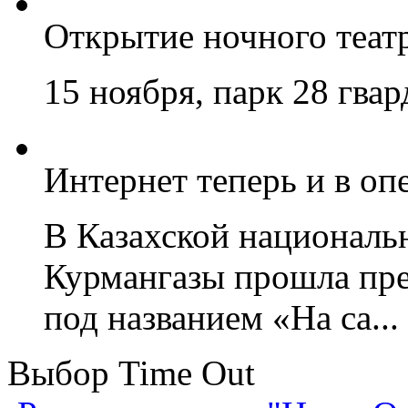
Открытие ночного теат
15 ноября, парк 28 гва
Интернет теперь и в оп
В Казахской националь
Курмангазы прошла пр
под названием «На са...
Выбор Time Out