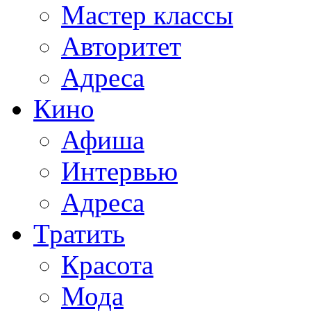
Мастер классы
Авторитет
Адреса
Кино
Афиша
Интервью
Адреса
Тратить
Красота
Мода