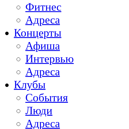
Фитнес
Адреса
Концерты
Афиша
Интервью
Адреса
Клубы
События
Люди
Адреса