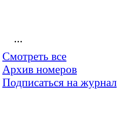
...
Смотреть все
Архив номеров
Подписаться на журнал