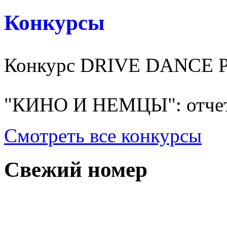
Конкурсы
Конкурс DRIVE DANCE 
"КИНО И НЕМЦЫ": отчет
Смотреть все конкурсы
Свежий номер