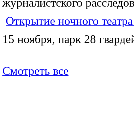
журналистского расследов
Открытие ночного театра
15 ноября, парк 28 гварде
Смотреть все