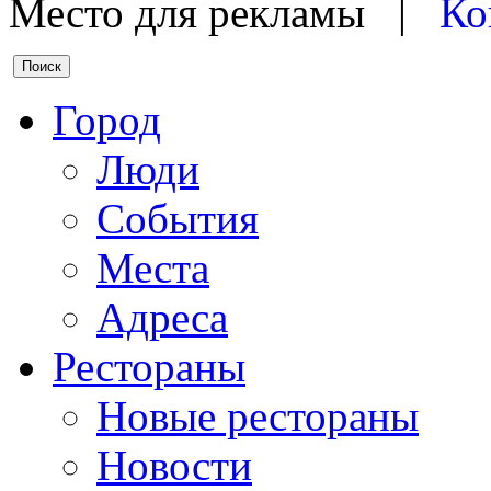
Место для рекламы |
Ко
Город
Люди
События
Места
Адреса
Рестораны
Новые рестораны
Новости