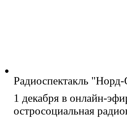
Радиоспектакль "Норд-
1 декабря в онлайн-эфи
остросоциальная радиоп