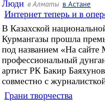
Люди
в Алматы
в Астане
Интернет теперь и в опер
В Казахской национально
Курмангазы прошла премь
под названием «На сайте 
профессиональный дунган
артист РК Бакир Баяхунов
совместно с журналистко
Грани творчества