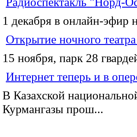
Радиоспектакль "Норд-О
1 декабря в онлайн-эфир н
Открытие ночного театра
15 ноября, парк 28 гварде
Интернет теперь и в опер
В Казахской национально
Курмангазы прош...