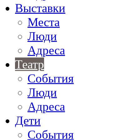
Выставки
Места
Люди
Адреса
Театр
События
Люди
Адреса
Дети
События