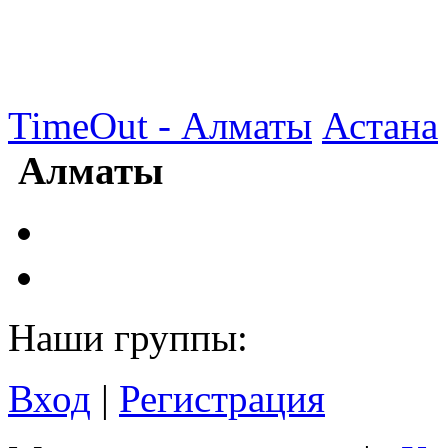
TimeOut - Алматы
Астана
Алматы
Наши группы:
Вход
|
Регистрация