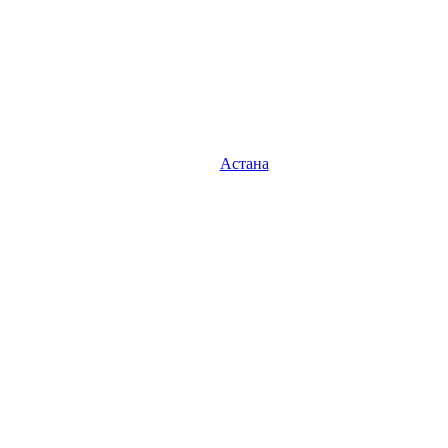
Астана