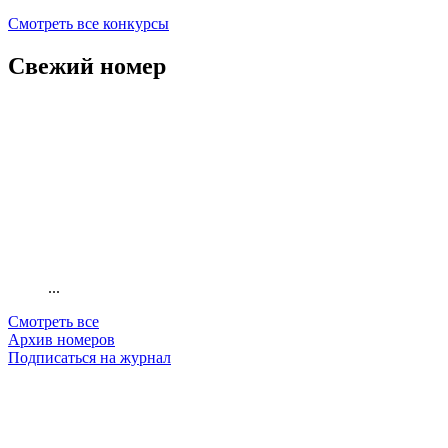
Смотреть все конкурсы
Свежий номер
...
Смотреть все
Архив номеров
Подписаться на журнал