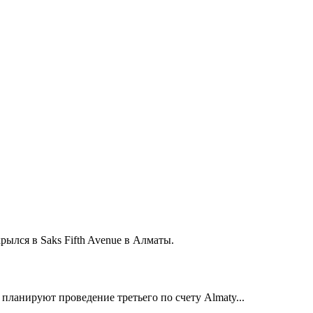
ылся в Saks Fifth Avenue в Алматы.
ланируют проведение третьего по счету Almaty...