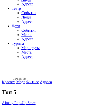
Адреса
Театр
События
Люди
Адреса
Дети
События
Места
Адреса
Туризм
Маршруты
Места
Адреса
Тратить
Красота
Мода
Фитнес
Адреса
Топ 5
Almaty Pop-Up Store