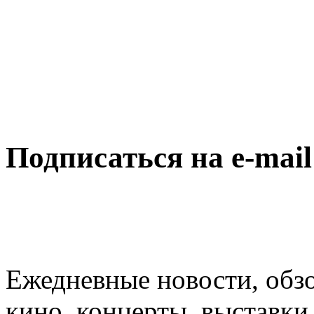
Подписаться на e-mai
Ежедневные новости, обз
кино, концерты, выставки 