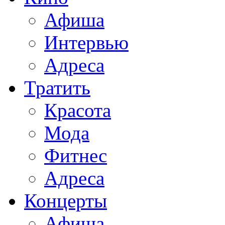
Афиша
Интервью
Адреса
Тратить
Красота
Мода
Фитнес
Адреса
Концерты
Афиша