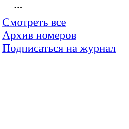
...
Смотреть все
Архив номеров
Подписаться на журнал