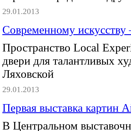
29.01.2013
Современному искусству –
Пространство Local Experi
двери для талантливых ху
Ляховской
29.01.2013
Первая выставка картин 
В Центральном выставочн