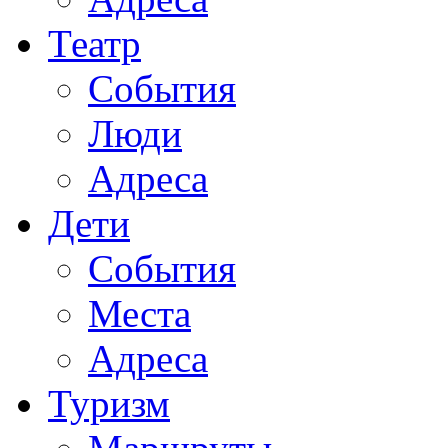
Театр
События
Люди
Адреса
Дети
События
Места
Адреса
Туризм