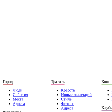
Город
Тратить
Конц
Люди
Красота
События
Новые коллекций
Места
Стиль
Адреса
Фитнес
Клуб
Адреса