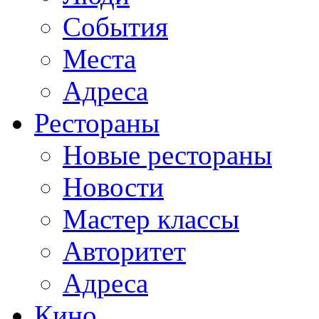
События
Места
Адреса
Рестораны
Новые рестораны
Новости
Мастер классы
Авторитет
Адреса
Кино