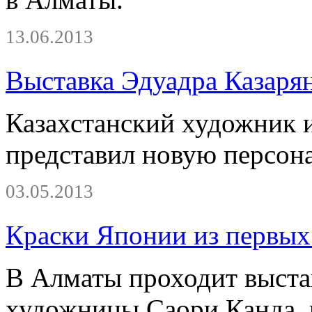
13.06.2013
Выставка Эдуадра Казаря
Казахстанский художник и
представил новую персон
03.05.2013
Краски Японии из первых
В Алматы проходит выста
художницы Саори Канда, и