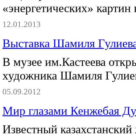
«энергетических» картин 
12.01.2013
Выставка Шамиля Гулиева 
В музее им.Кастеева откр
художника Шамиля Гулие
05.09.2012
Мир глазами Кенжебая Ду
Известный казахстанский