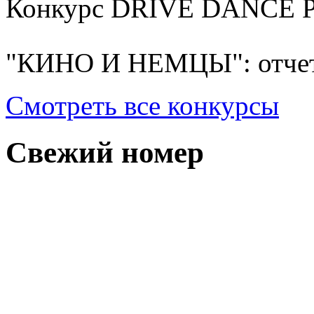
Конкурс DRIVE DANCE 
"КИНО И НЕМЦЫ": отчет
Смотреть все конкурсы
Свежий номер