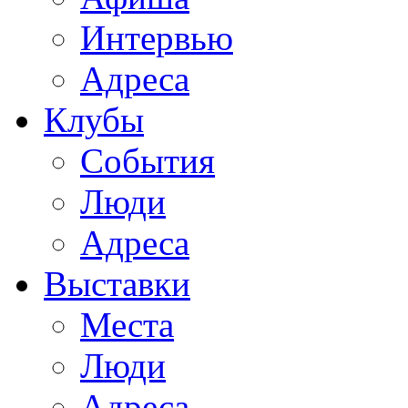
Интервью
Адреса
Клубы
События
Люди
Адреса
Выставки
Места
Люди
Адреса