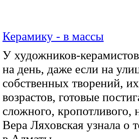
Керамику - в массы
У художников-керамистов
на день, даже если на ули
собственных творений, и
возрастов, готовые пости
сложного, кропотливого, 
Вера Ляховская узнала о 
в Алматы.