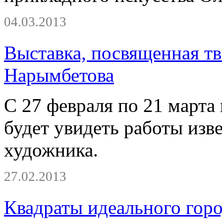
04.03.2013
Выставка, посвященная т
Нарымбетова
С 27 февраля по 21 марта
будет увидеть работы изв
художника.
27.02.2013
Квадраты идеального гор