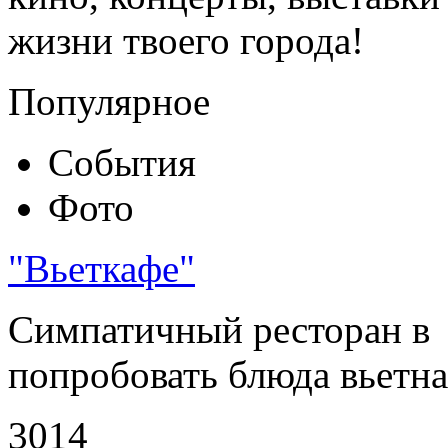
жизни твоего города!
Популярное
События
Фото
"Вьеткафе"
Симпатичный ресторан в
попробовать блюда вьетнам
3014