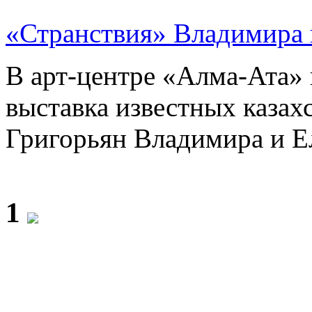
«Странствия» Владимира 
В арт-центре «Алма-Ата»
выставка известных казах
Григорьян Владимира и Е
1