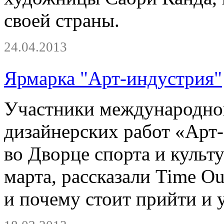
своей страны.
24.04.2013
Ярмарка "Арт-индустрия"
Участники международно
дизайнерских работ «Арт-
во Дворце спорта и культ
марта, рассказали Time Ou
и почему стоит прийти и 