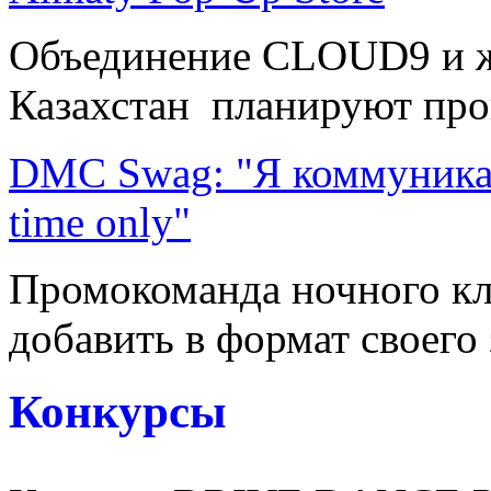
Объединение CLOUD9 и ж
Казахстан планируют пров
DMC Swag: "Я коммуникабе
time only"
Промокоманда ночного кл
добавить в формат своего 
Конкурсы