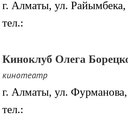
г. Алматы, ул. Райымбека
тел.:
Киноклуб Олега Борецк
кинотеатр
г. Алматы, ул. Фурманова,
тел.: