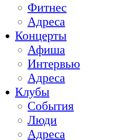
Фитнес
Адреса
Концерты
Афиша
Интервью
Адреса
Клубы
События
Люди
Адреса