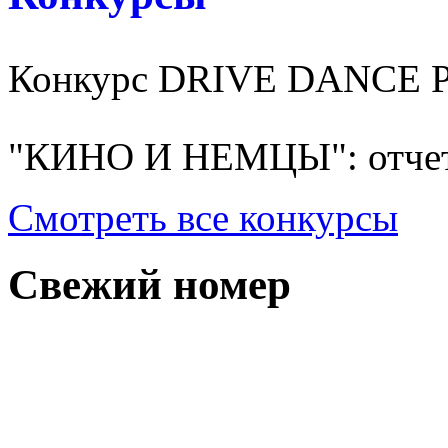
Конкурс DRIVE DANCE 
"КИНО И НЕМЦЫ": отчет
Смотреть все конкурсы
Свежий номер