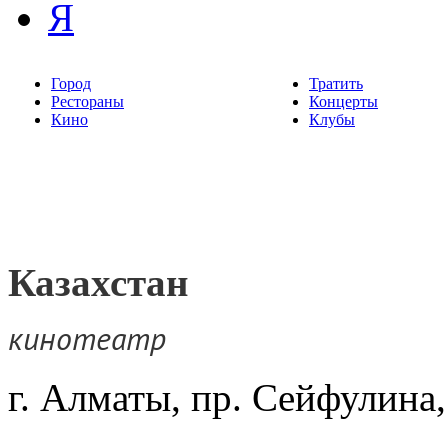
Я
Город
Тратить
Рестораны
Концерты
Кино
Клубы
Казахстан
кинотеатр
г. Алматы, пр. Сейфулина,