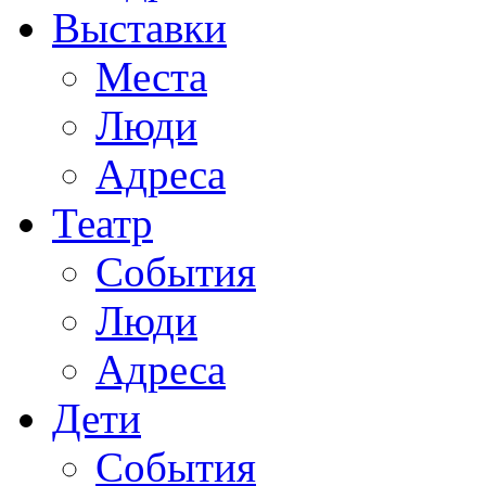
Выставки
Места
Люди
Адреса
Театр
События
Люди
Адреса
Дети
События