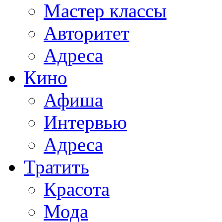
Мастер классы
Авторитет
Адреса
Кино
Афиша
Интервью
Адреса
Тратить
Красота
Мода