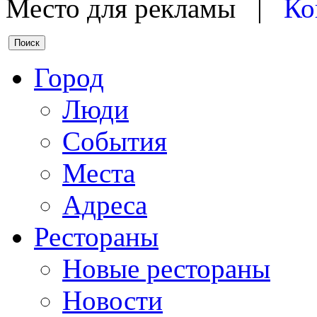
Место для рекламы |
Ко
Город
Люди
События
Места
Адреса
Рестораны
Новые рестораны
Новости