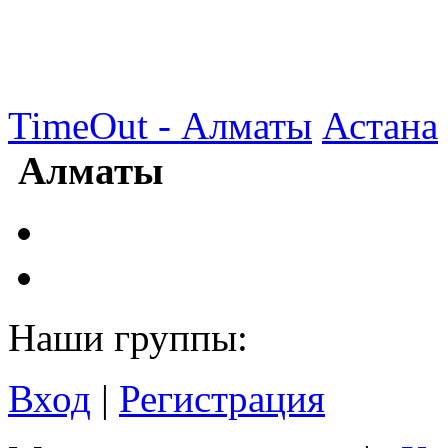
TimeOut - Алматы
Астана
Алматы
Наши группы:
Вход
|
Регистрация