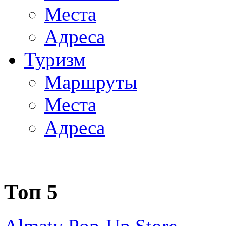
Места
Адреса
Туризм
Маршруты
Места
Адреса
Топ 5