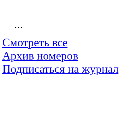
...
Смотреть все
Архив номеров
Подписаться на журнал