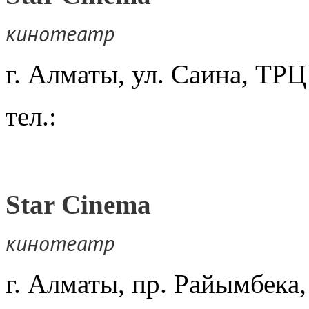
кинотеатр
г. Алматы, ул. Саина, ТР
тел.:
Star Cinema
кинотеатр
г. Алматы, пр. Райымбека