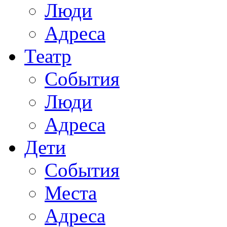
Люди
Адреса
Театр
События
Люди
Адреса
Дети
События
Места
Адреса