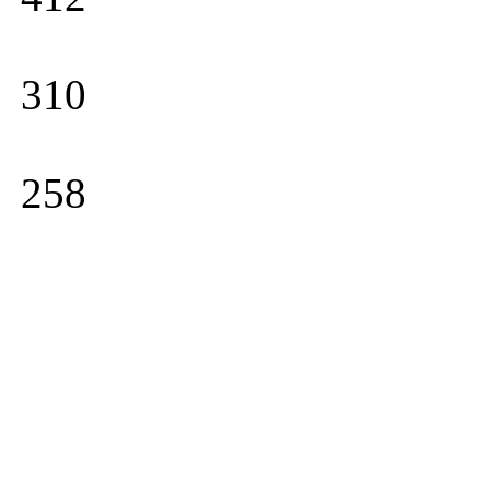
310
258