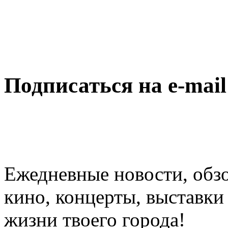
Подписаться на e-mai
Ежедневные новости, обз
кино, концерты, выставки 
жизни твоего города!