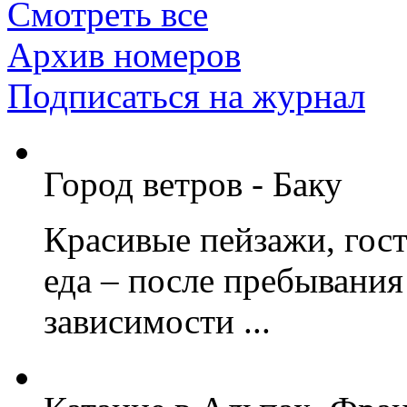
Смотреть все
Архив номеров
Подписаться на журнал
Город ветров - Баку
Красивые пейзажи, гос
еда – после пребывания
зависимости ...