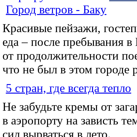
Город ветров - Баку
Красивые пейзажи, госте
еда – после пребывания в
от продолжительности пое
что не был в этом городе
5 стран, где всегда тепло
Не забудьте кремы от зага
в аэропорту на зависть те
сил вырваться в лето.