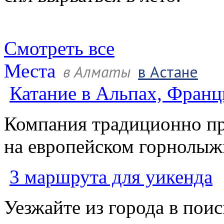
Смотреть все
Места
в Алматы
в Астане
Катание в Альпах, Франц
Компания тради­ционно пр
на европейском горнолыж
3 маршрута для уикенда
Уезжайте из города в поис