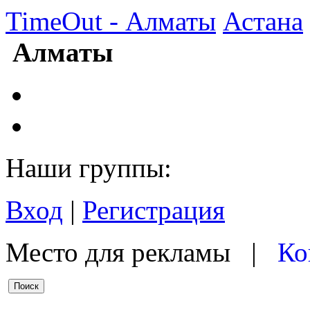
TimeOut - Алматы
Астана
Алматы
Наши группы:
Вход
|
Регистрация
Место для рекламы |
Ко