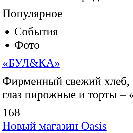
Популярное
События
Фото
«БУЛ&КА»
Фирменный свежий хлеб, 
глаз пирожные и торты – 
168
Новый магазин Oasis