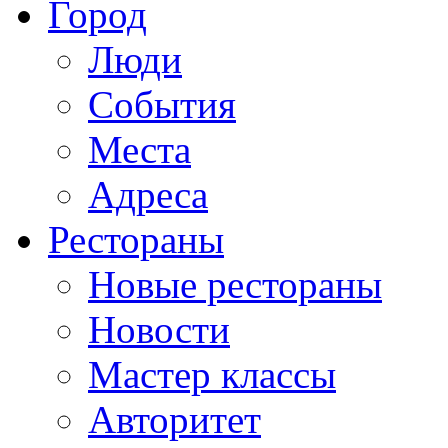
Город
Люди
События
Места
Адреса
Рестораны
Новые рестораны
Новости
Мастер классы
Авторитет