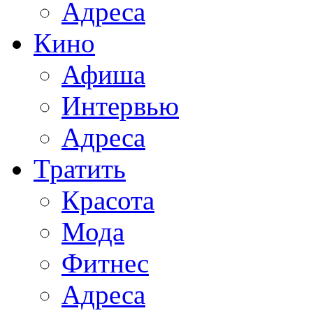
Адреса
Кино
Афиша
Интервью
Адреса
Тратить
Красота
Мода
Фитнес
Адреса