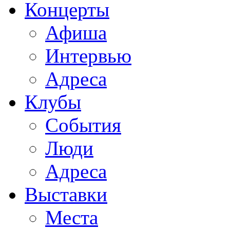
Концерты
Афиша
Интервью
Адреса
Клубы
События
Люди
Адреса
Выставки
Места