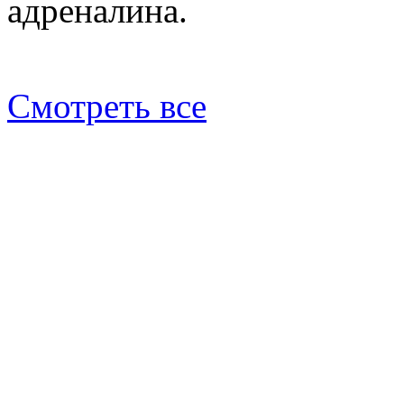
адреналина.
Смотреть все