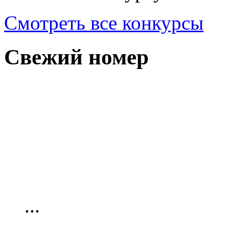
Смотреть все конкурсы
Свежий номер
...