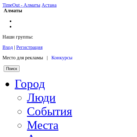
TimeOut - Алматы
Астана
Алматы
Наши группы:
Вход
|
Регистрация
Место для рекламы |
Конкурсы
Город
Люди
События
Места