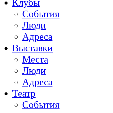
Клубы
События
Люди
Адреса
Выставки
Места
Люди
Адреса
Театр
События