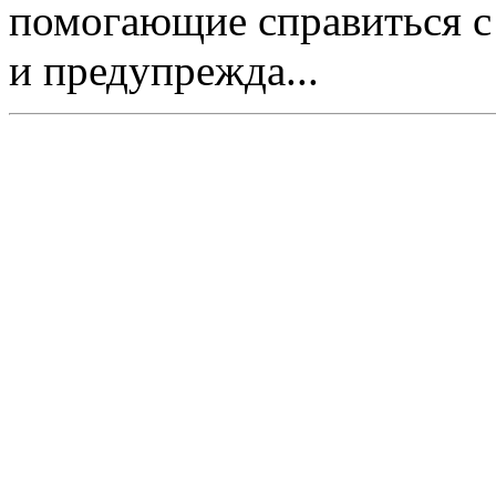
помогающие справиться с
и предупрежда...