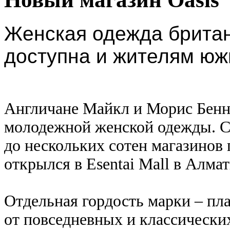
Женская одежда британ
доступна и жителям юж
Англичане Майкл и Морис Бенне
молодежной женской одежды. С 
до нескольких сотен магазинов 
открылся в Esentai Mall в Алма
Отдельная гордость марки – пла
от повседневных и классически