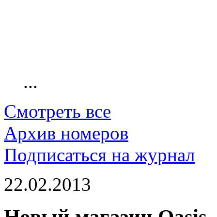
...
Смотреть все
Архив номеров
Подписаться на журнал
22.02.2013
Новый магазин Oasis