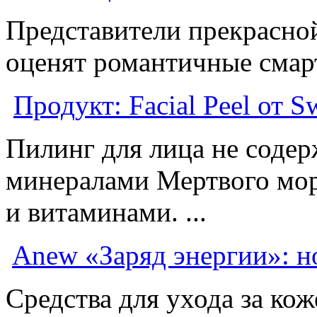
Представители прекрасно
оценят романтичные смар
Продукт: Facial Peel от S
Пилинг для лица не содер
минералами Мертвого мор
и витаминами. ...
Anew «Заряд энергии»: н
Средства для ухода за кож