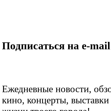
Подписаться на e-mai
Ежедневные новости, обз
кино, концерты, выставки 