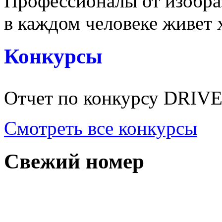
Профессионалы от изобраз
в каждом человеке живет х
Конкурсы
Отчет по конкурсу DRI
Смотреть все конкурсы
Свежий номер