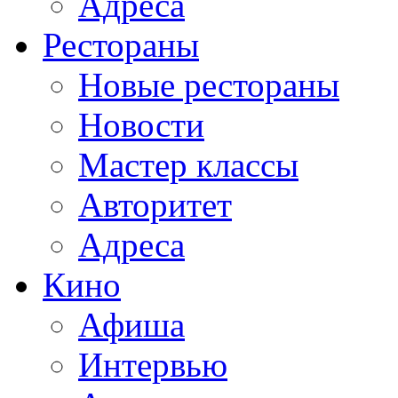
Адреса
Рестораны
Новые рестораны
Новости
Мастер классы
Авторитет
Адреса
Кино
Афиша
Интервью