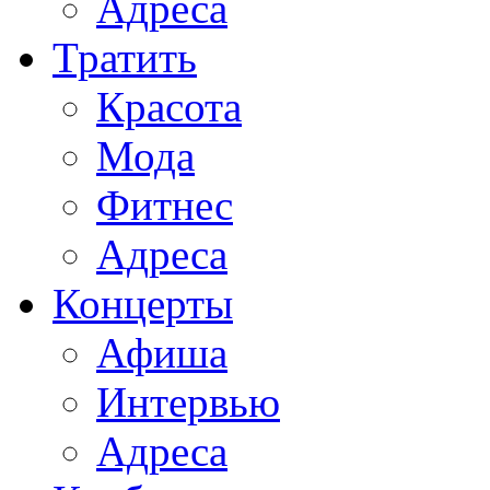
Адреса
Тратить
Красота
Мода
Фитнес
Адреса
Концерты
Афиша
Интервью
Адреса