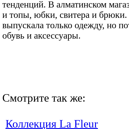
тенденций. В алматинском магаз
и топы, юбки, свитера и брюки.
выпускала только одежду, но по
обувь и аксессуары.
Смотрите так же:
Коллекция La Fleur