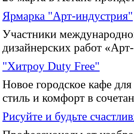
Ярмарка "Арт-индустрия"
Участники международно
дизайнерских работ «Арт-
"Хитроу Duty Free"
Новое городское кафе для
стиль и комфорт в сочетани
Рисуйте и будьте счастли