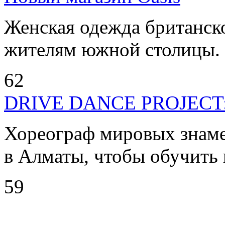
Женская одежда британско
жителям южной столицы. .
62
DRIVE DANCE PROJECT: 
Хореограф мировых знаме
в Алматы, чтобы обучить в
59