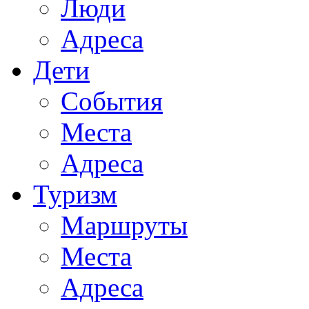
Люди
Адреса
Дети
События
Места
Адреса
Туризм
Маршруты
Места
Адреса