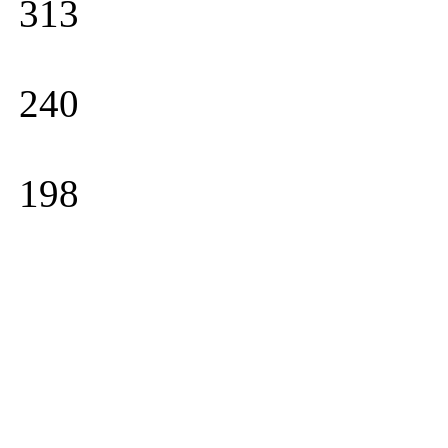
313
240
198