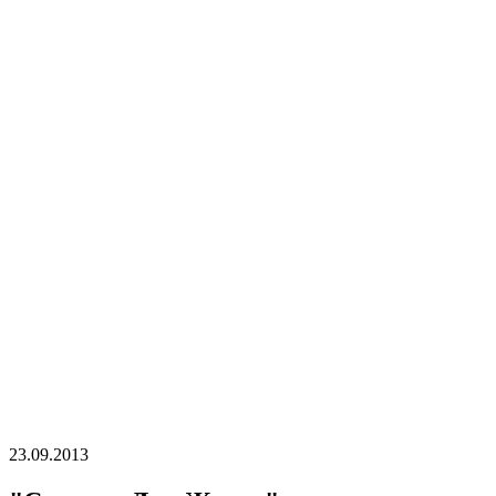
23.09.2013