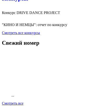
Конкурс DRIVE DANCE PROJECT
"КИНО И НЕМЦЫ": отчет по конкурсу
Смотреть все конкурсы
Свежий номер
...
Смотреть все