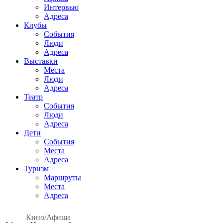
Интервью
Адреса
Клубы
События
Люди
Адреса
Выставки
Места
Люди
Адреса
Театр
События
Люди
Адреса
Дети
События
Места
Адреса
Туризм
Маршруты
Места
Адреса
Кино
/
Афиша