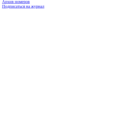
Архив номеров
Подписаться на журнал