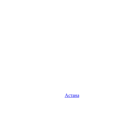
Астана