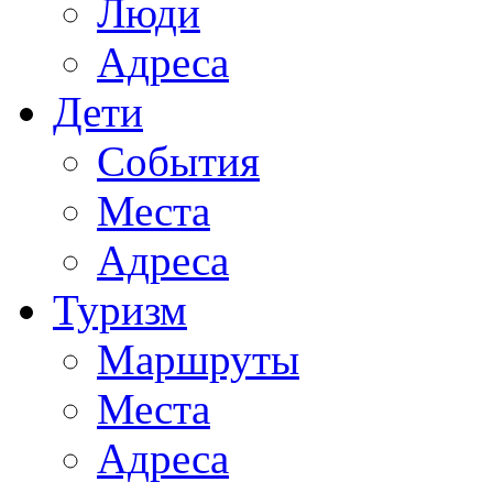
Люди
Адреса
Дети
События
Места
Адреса
Туризм
Маршруты
Места
Адреса