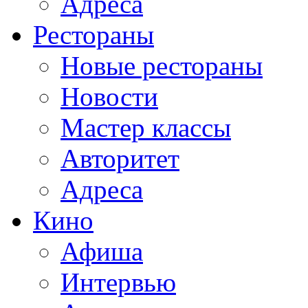
Адреса
Рестораны
Новые рестораны
Новости
Мастер классы
Авторитет
Адреса
Кино
Афиша
Интервью