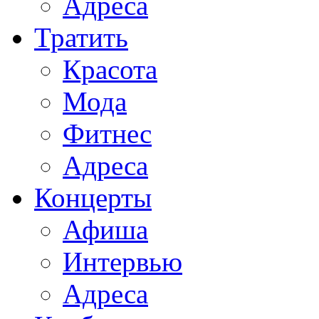
Адреса
Тратить
Красота
Мода
Фитнес
Адреса
Концерты
Афиша
Интервью
Адреса