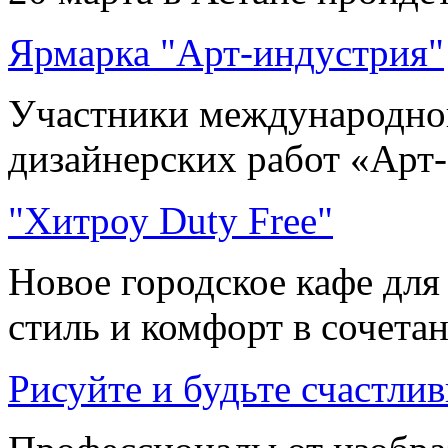
Ярмарка "Арт-индустрия"
Участники международно
дизайнерских работ «Арт-
"Хитроу Duty Free"
Новое городское кафе для
стиль и комфорт в сочетани
Рисуйте и будьте счастли