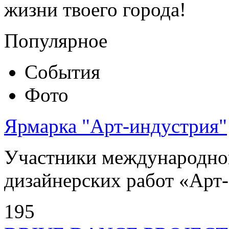
жизни твоего города!
Популярное
События
Фото
Ярмарка "Арт-индустрия"
Участники международно
дизайнерских работ «Арт-
195