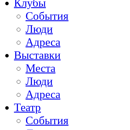
Клубы
События
Люди
Адреса
Выставки
Места
Люди
Адреса
Театр
События