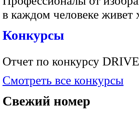
Профессионалы от изобраз
в каждом человеке живет х
Конкурсы
Отчет по конкурсу DRI
Смотреть все конкурсы
Свежий номер