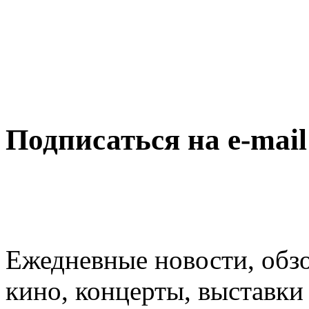
Подписаться на e-mai
Ежедневные новости, обз
кино, концерты, выставки 