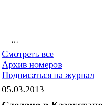
...
Смотреть все
Архив номеров
Подписаться на журнал
05.03.2013
Сделано в Казахстане