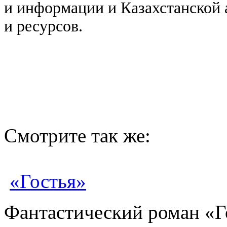
и информации и Казахстанской 
и ресурсов.
Смотрите так же:
«Гостья»
Фантастический роман «Го