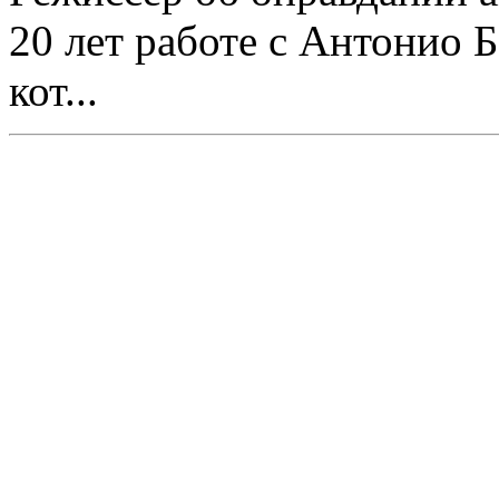
20 лет работе с Антонио 
кот...