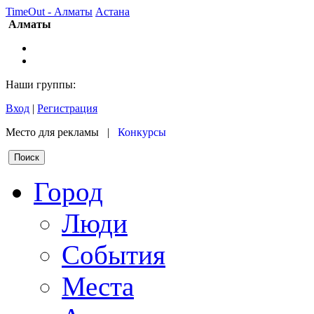
TimeOut - Алматы
Астана
Алматы
Наши группы:
Вход
|
Регистрация
Место для рекламы |
Конкурсы
Город
Люди
События
Места