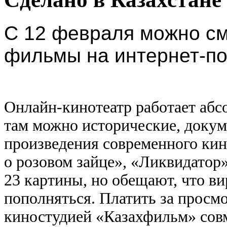
С 12 февраля можно см
фильмы на интернет-по
Онлайн-кинотеатр работает абс
там можно исторические, докум
произведения современного кин
о розовом зайце», «Ликвидатор»
23 картины, но обещают, что в
пополняться. Платить за просмо
киностудией «Казахфильм» сов