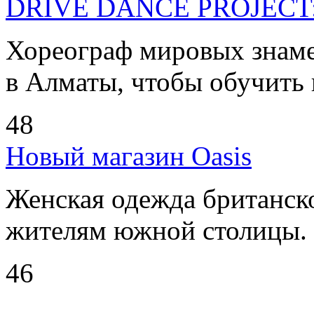
DRIVE DANCE PROJECT: 
Хореограф мировых знаме
в Алматы, чтобы обучить в
48
Новый магазин Oasis
Женская одежда британско
жителям южной столицы. .
46