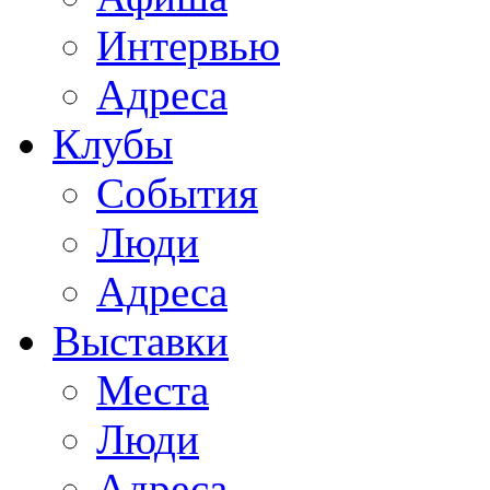
Интервью
Адреса
Клубы
События
Люди
Адреса
Выставки
Места
Люди
Адреса