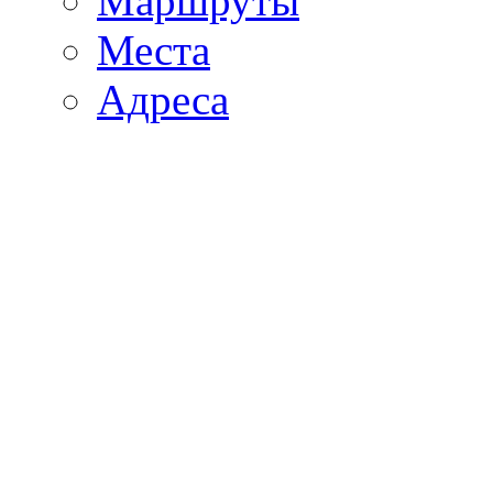
Маршруты
Места
Адреса