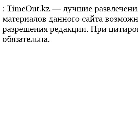
: TimeOut.kz — лучшие развлечени
материалов данного сайта возможн
разрешения редакции. При цитиро
обязательна.