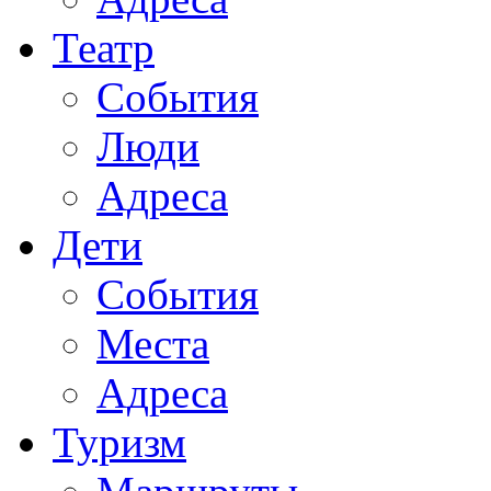
Театр
События
Люди
Адреса
Дети
События
Места
Адреса
Туризм