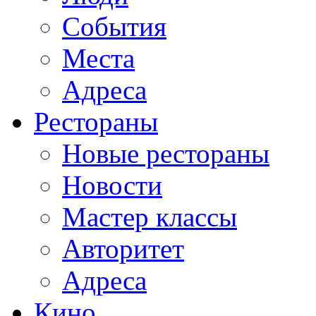
События
Места
Адреса
Рестораны
Новые рестораны
Новости
Мастер классы
Авторитет
Адреса
Кино