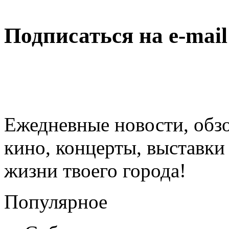
Подписаться на e-mai
Ежедневные новости, обз
кино, концерты, выставки 
жизни твоего города!
Популярное