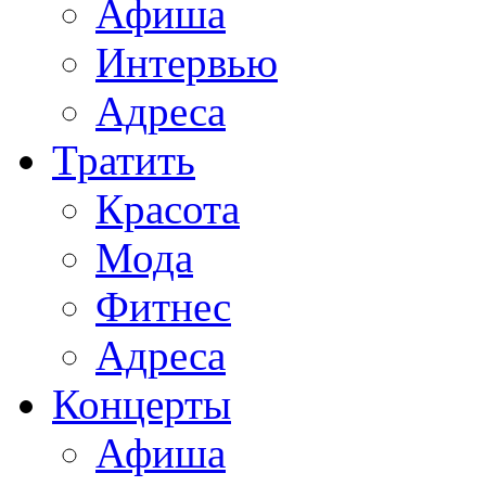
Афиша
Интервью
Адреса
Тратить
Красота
Мода
Фитнес
Адреса
Концерты
Афиша