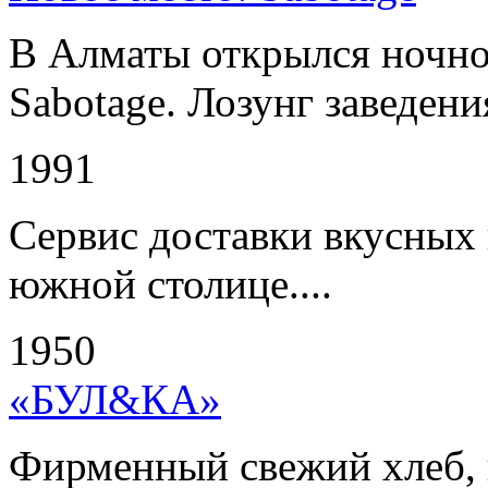
В Алматы открылся ночно
Sabotage. Лозунг заведени
1991
Сервис доставки вкусных 
южной столице....
1950
«БУЛ&КА»
Фирменный свежий хлеб, 