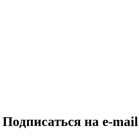
Подписаться на e-mai