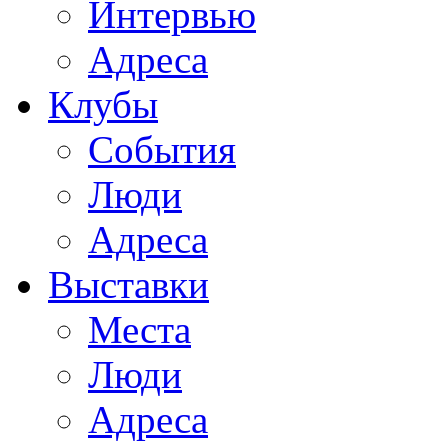
Интервью
Адреса
Клубы
События
Люди
Адреса
Выставки
Места
Люди
Адреса