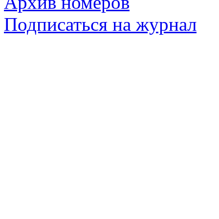
Архив номеров
Подписаться на журнал