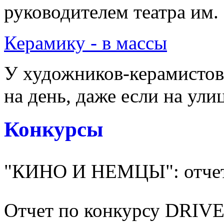
руководителем театра им. 
Керамику - в массы
У художников-керамистов
на день, даже если на улиц
Конкурсы
"КИНО И НЕМЦЫ": отчет
Отчет по конкурсу DRI