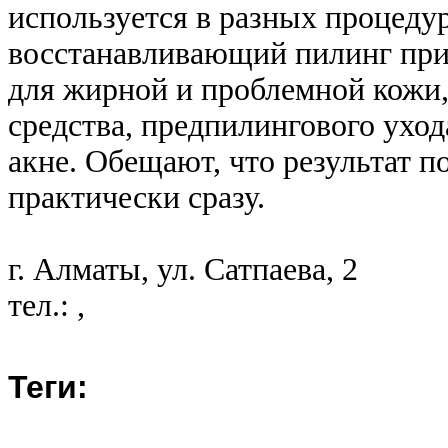
используется в разных процеду
восстанавливающий пилинг при
для жирной и проблемной кожи
средства, предпилингового уход
акне. Обещают, что результат п
практически сразу.
г. Алматы, ул. Сатпаева, 2
тел.: ,
Теги: