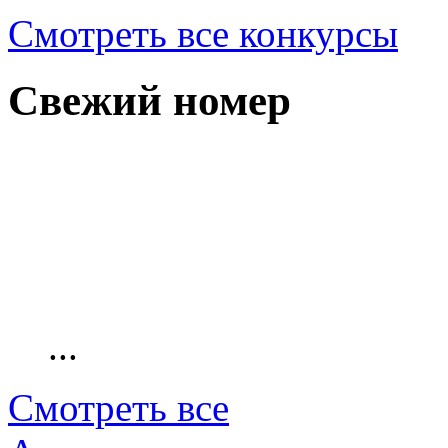
Смотреть все конкурсы
Свежий номер
...
Смотреть все