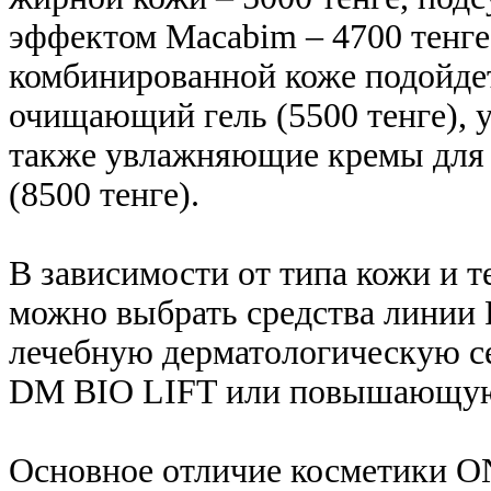
эффектом Macabim – 4700 тенге
комбинированной коже подойдет
очищающий гель (5500 тенге), 
также увлажняющие кремы для 
(8500 тенге).
В зависимости от типа кожи и 
можно выбрать средства линии
лечебную дерматологическую с
DM BIO LIFT или повышающую
Основное отличие косметики ON