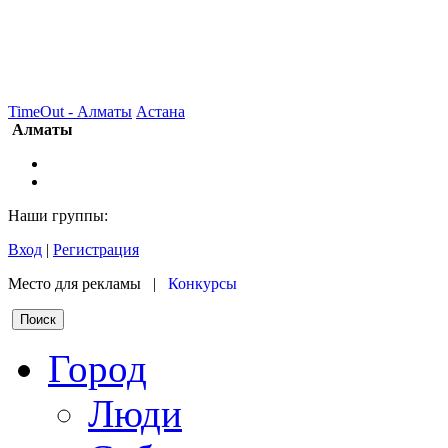
TimeOut - Алматы
Астана
Алматы
Наши группы:
Вход
|
Регистрация
Место для рекламы |
Конкурсы
Город
Люди