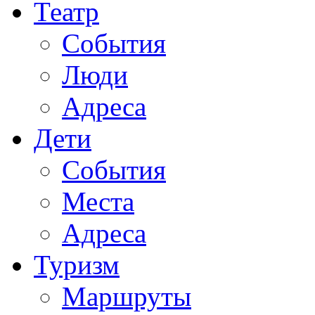
Театр
События
Люди
Адреса
Дети
События
Места
Адреса
Туризм
Маршруты