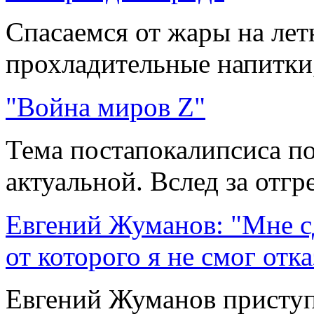
Спасаемся от жары на лет
прохладительные напитки,
"Война миров Z"
Тема постапокалипсиса п
актуальной. Вслед за отгр
Евгений Жуманов: "Мне с
от которого я не смог отка
Евгений Жуманов приступ