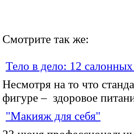
Смотрите так же:
Тело в дело: 12 салонны
Несмотря на то что станд
фигуре – здоровое питани
"Макияж для себя"