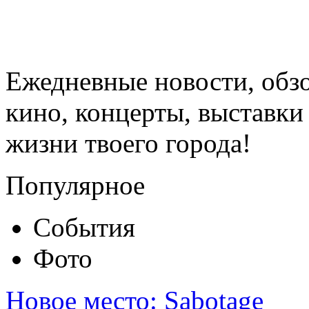
Ежедневные новости, обз
кино, концерты, выставки 
жизни твоего города!
Популярное
События
Фото
Новое место: Sabotage