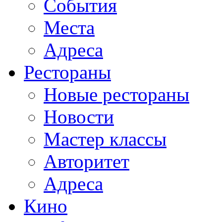
События
Места
Адреса
Рестораны
Новые рестораны
Новости
Мастер классы
Авторитет
Адреса
Кино