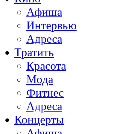
Афиша
Интервью
Адреса
Тратить
Красота
Мода
Фитнес
Адреса
Концерты
Афиша