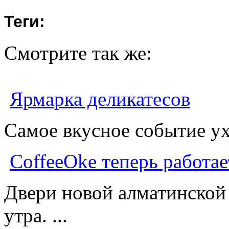
Теги:
Смотрите так же:
Ярмарка деликатесов
Самое вкусное событие ухо
CoffeeOke теперь работа
Двери новой алматинской
утра. ...