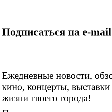
Подписаться на e-mai
Ежедневные новости, обз
кино, концерты, выставки 
жизни твоего города!