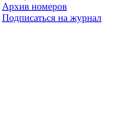
Архив номеров
Подписаться на журнал