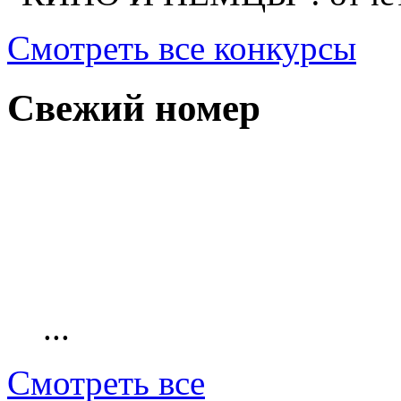
Смотреть все конкурсы
Свежий номер
...
Смотреть все