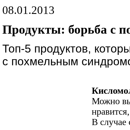
08.01.2013
Продукты: борьба с п
Топ-5 продуктов, кото
с похмельным синдром
Кисломо
Можно вы
нравится,
В случае 