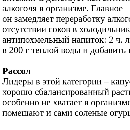
алкоголя в организме. Главное –
он замедляет переработку алког
отсутствии соков в холодильни
антипохмельный напиток: 2 ч. л
в 200 г теплой воды и добавить 
Рассол
Лидеры в этой категории – капу
хорошо сбалансированный раств
особенно не хватает в организм
помешают и сами соленые огур