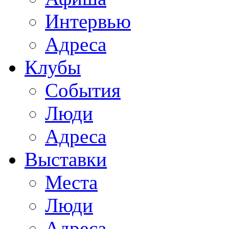
Интервью
Адреса
Клубы
События
Люди
Адреса
Выставки
Места
Люди
Адреса