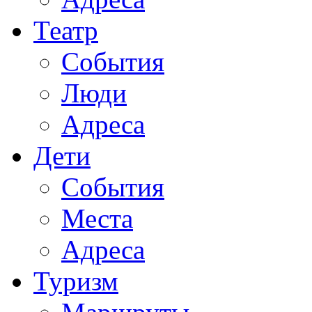
Театр
События
Люди
Адреса
Дети
События
Места
Адреса
Туризм