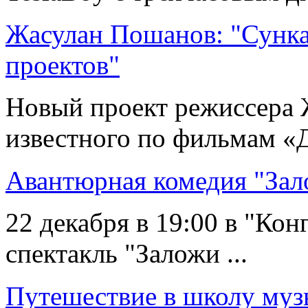
Жасулан Пошанов: "Сунка
проектов"
Новый проект режиссера 
известного по фильмам «Д
Авантюрная комедия "Зал
22 декабря в 19:00 в "Кон
спектакль "Заложи ...
Путешествие в школу муз