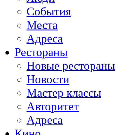
События
Места
Адреса
Рестораны
Новые рестораны
Новости
Мастер классы
Авторитет
Адреса
Кино