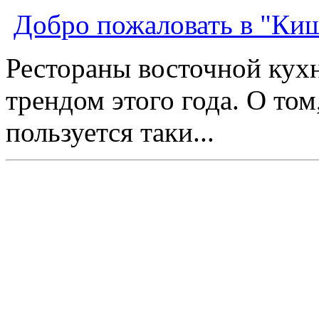
Добро пожаловать в "Ки
Рестораны восточной кух
трендом этого года. О том
пользуется таки...