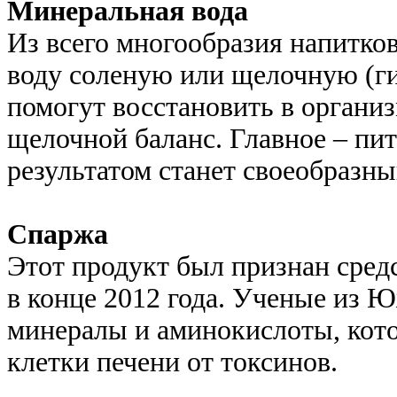
Минеральная вода
Из всего многообразия напитко
воду соленую или щелочную (г
помогут восстановить в организ
щелочной баланс. Главное – пи
результатом станет своеобразн
Спаржа
Этот продукт был признан сред
в конце 2012 года. Ученые из 
минералы и аминокислоты, кот
клетки печени от токсинов.