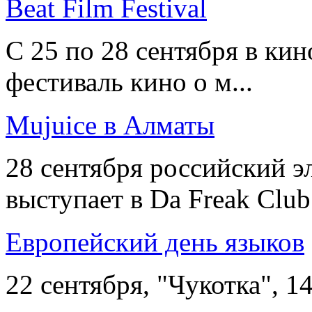
Beat Film Festival
С 25 по 28 сентября в ки
фестиваль кино о м...
Mujuice в Алматы
28 сентября российский 
выступает в Da Freak Club 
Европейский день языков
22 сентября, "Чукотка", 14: