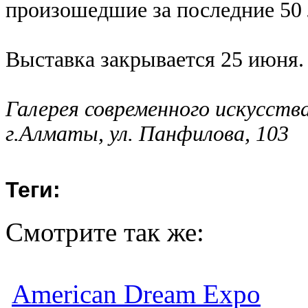
произошедшие за последние 50 
Выставка закрывается 25 июня.
Галерея современного искусств
г.Алматы, ул. Панфилова, 103
Теги:
Смотрите так же:
American Dream Expo