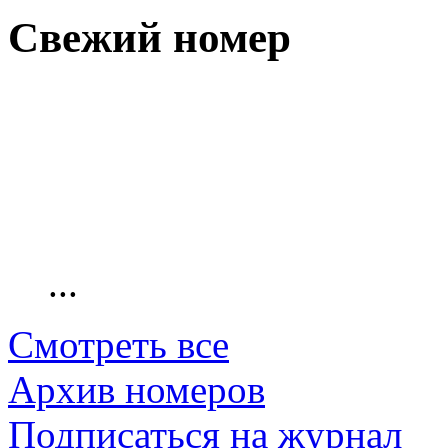
Свежий номер
...
Смотреть все
Архив номеров
Подписаться на журнал