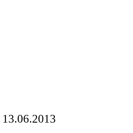
13.06.2013