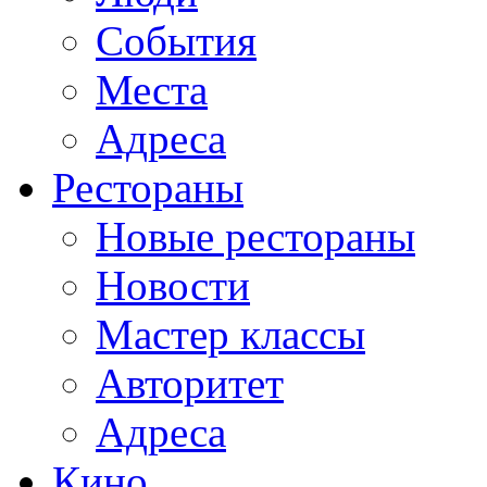
События
Места
Адреса
Рестораны
Новые рестораны
Новости
Мастер классы
Авторитет
Адреса
Кино