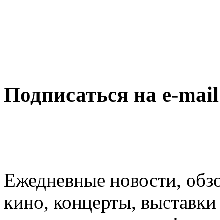
Подписаться на e-mai
Ежедневные новости, обз
кино, концерты, выставки 