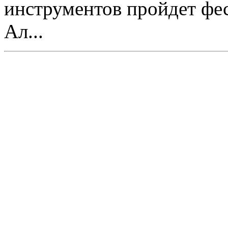
инструментов пройдет фес
Ал...