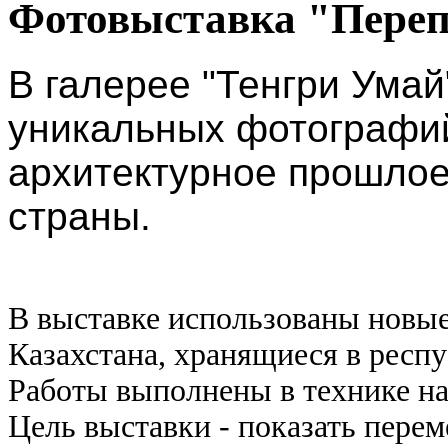
Фотовыставка "Переп
В галерее "Тенгри Умай
уникальных фотографий
архитектурное прошло
страны.
В выставке использованы новые
Казахстана, хранящиеся в респ
Работы выполнены в технике н
Цель выставки - показать перем