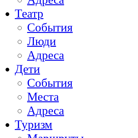
Театр
События
Люди
Адреса
Дети
События
Места
Адреса
Туризм