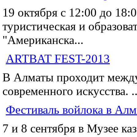
19 октября с 12:00 до 18:
туристическая и образова
"Американска...
АRTBAT FEST-2013
В Алматы проходит межд
современного искусства. ..
Фестиваль войлока в Ал
7 и 8 сентября в Музее к