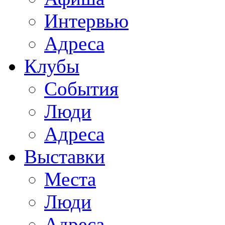
Интервью
Адреса
Клубы
События
Люди
Адреса
Выставки
Места
Люди
Адреса