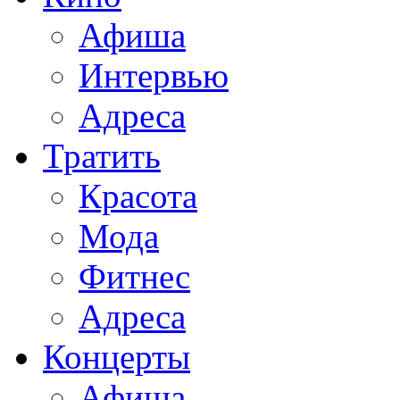
Афиша
Интервью
Адреса
Тратить
Красота
Мода
Фитнес
Адреса
Концерты
Афиша