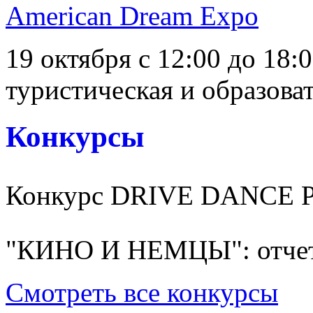
American Dream Expo
19 октября с 12:00 до 18:
туристическая и образоват
Конкурсы
Конкурс DRIVE DANCE 
"КИНО И НЕМЦЫ": отчет
Смотреть все конкурсы