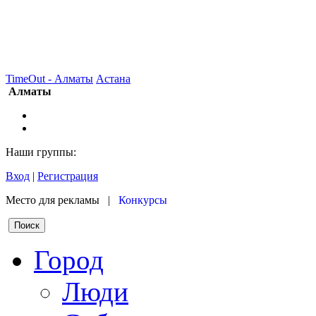
TimeOut - Алматы
Астана
Алматы
Наши группы:
Вход
|
Регистрация
Место для рекламы |
Конкурсы
Город
Люди