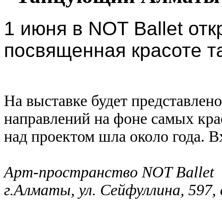
1 июня в NOT Ballet от
посвященная красоте та
На выставке будет представлен
направлений на фоне самых кра
над проектом шла около года. В
Арт-пространство NOT Ballet
г.Алматы, ул. Сейфуллина, 597