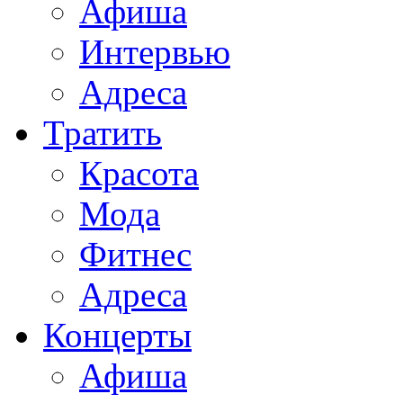
Афиша
Интервью
Адреса
Тратить
Красота
Мода
Фитнес
Адреса
Концерты
Афиша