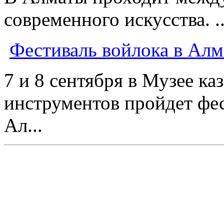
современного искусства. ..
Фестиваль войлока в Ал
7 и 8 сентября в Музее к
инструментов пройдет фес
Ал...