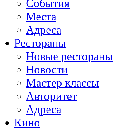
События
Места
Адреса
Рестораны
Новые рестораны
Новости
Мастер классы
Авторитет
Адреса
Кино