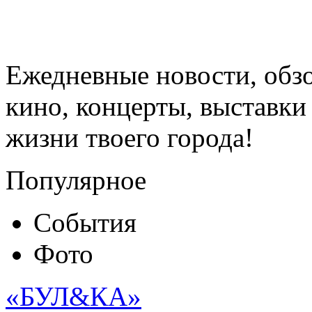
Ежедневные новости, обз
кино, концерты, выставки 
жизни твоего города!
Популярное
События
Фото
«БУЛ&КА»