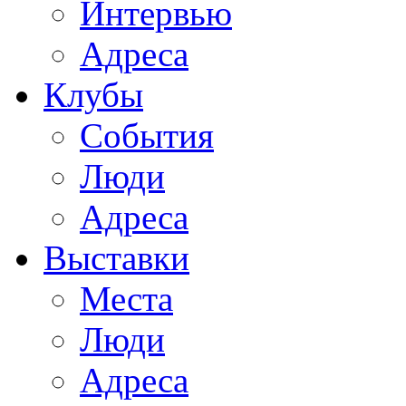
Интервью
Адреса
Клубы
События
Люди
Адреса
Выставки
Места
Люди
Адреса