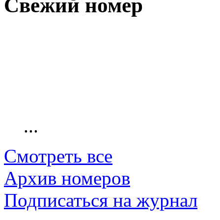
Свежий номер
...
Смотреть все
Архив номеров
Подписаться на журнал