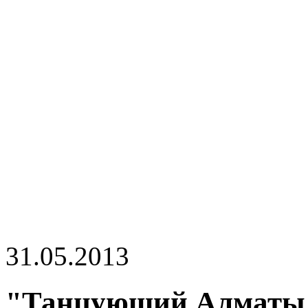
31.05.2013
"Танцующий Алматы