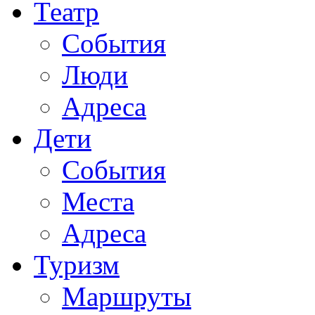
Театр
События
Люди
Адреса
Дети
События
Места
Адреса
Туризм
Маршруты