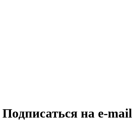
Подписаться на e-mai