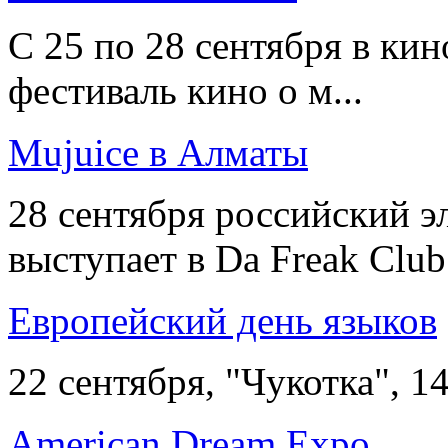
С 25 по 28 сентября в ки
фестиваль кино о м...
Mujuice в Алматы
28 сентября российский 
выступает в Da Freak Club 
Европейский день языков
22 сентября, "Чукотка", 14:
American Dream Expo