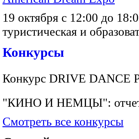
19 октября с 12:00 до 18:
туристическая и образоват
Конкурсы
Конкурс DRIVE DANCE 
"КИНО И НЕМЦЫ": отчет
Смотреть все конкурсы