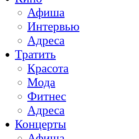
Афиша
Интервью
Адреса
Тратить
Красота
Мода
Фитнес
Адреса
Концерты
Афиша