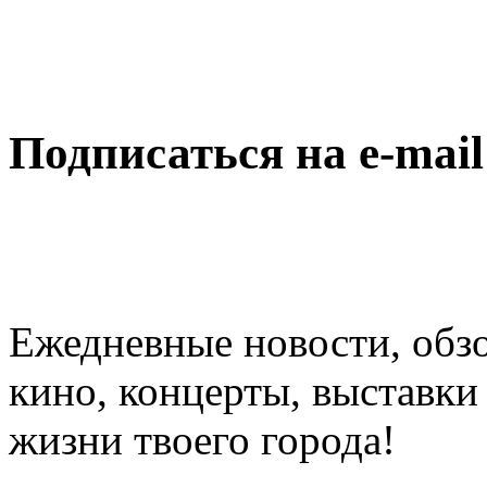
Подписаться на e-mai
Ежедневные новости, обз
кино, концерты, выставки 
жизни твоего города!