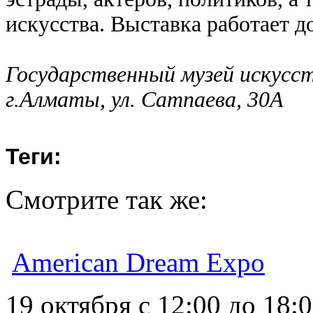
искусства. Выставка работает д
Государственный музей искусст
г.Алматы, ул. Сатпаева, 30А
Теги:
Смотрите так же:
American Dream Expo
19 октября с 12:00 до 18: