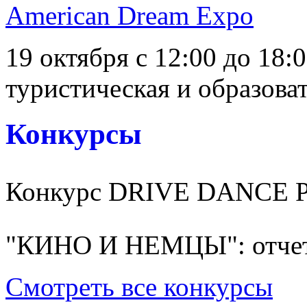
American Dream Expo
19 октября с 12:00 до 18:
туристическая и образоват
Конкурсы
Конкурс DRIVE DANCE 
"КИНО И НЕМЦЫ": отчет
Смотреть все конкурсы