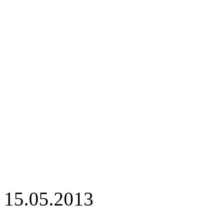
15.05.2013