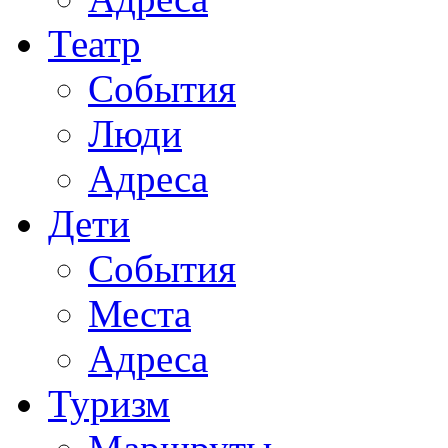
Театр
События
Люди
Адреса
Дети
События
Места
Адреса
Туризм