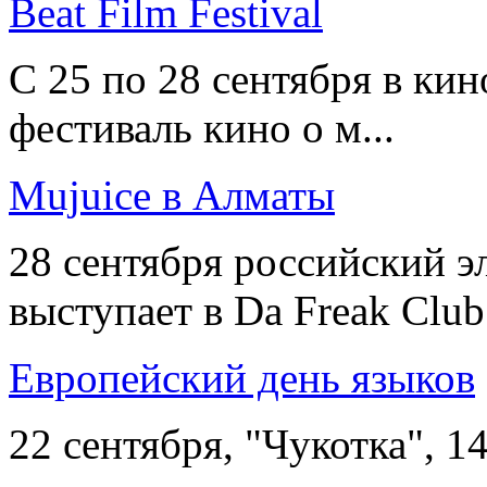
Beat Film Festival
С 25 по 28 сентября в ки
фестиваль кино о м...
Mujuice в Алматы
28 сентября российский 
выступает в Da Freak Club 
Европейский день языков
22 сентября, "Чукотка", 14: