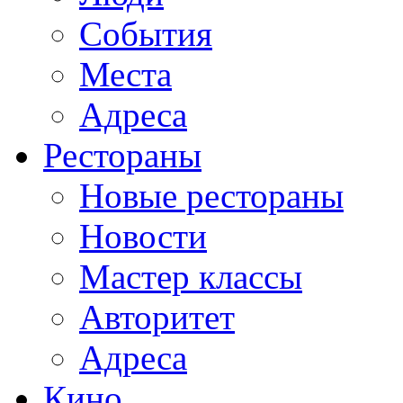
События
Места
Адреса
Рестораны
Новые рестораны
Новости
Мастер классы
Авторитет
Адреса
Кино