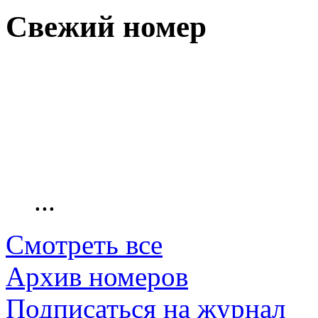
Свежий номер
...
Смотреть все
Архив номеров
Подписаться на журнал