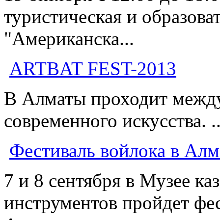
туристическая и образова
"Американска...
АRTBAT FEST-2013
В Алматы проходит межд
современного искусства. ..
Фестиваль войлока в Ал
7 и 8 сентября в Музее к
инструментов пройдет фес