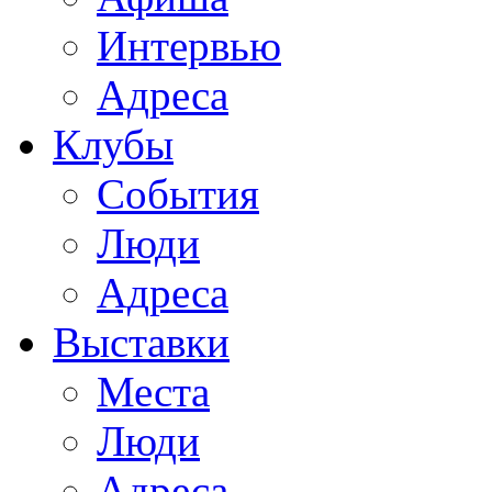
Интервью
Адреса
Клубы
События
Люди
Адреса
Выставки
Места
Люди
Адреса