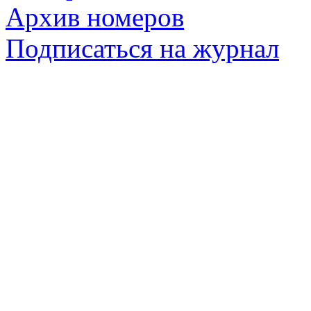
Архив номеров
Подписаться на журнал