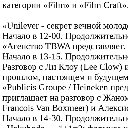
категории «Film» и «Film Craft»
«Unilever - секрет вечной моло
Начало в 12-00. Продолжительн
«Агенство TBWA представляет.
Начало в 13-15. Продолжительн
Разговор с Ли Клоу (Lee Clow) 
прошлом, настоящем и будущем
«Publicis Groupe / Heineken пр
приглашает на разговор с Жано
Francois Van Boxmeer) и Алекси
Начало в 14-30. Продолжительн