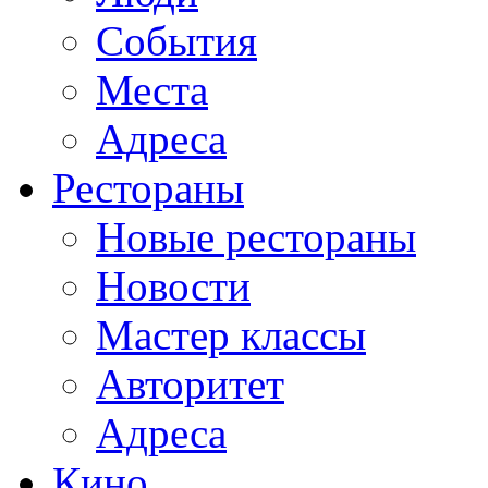
События
Места
Адреса
Рестораны
Новые рестораны
Новости
Мастер классы
Авторитет
Адреса
Кино