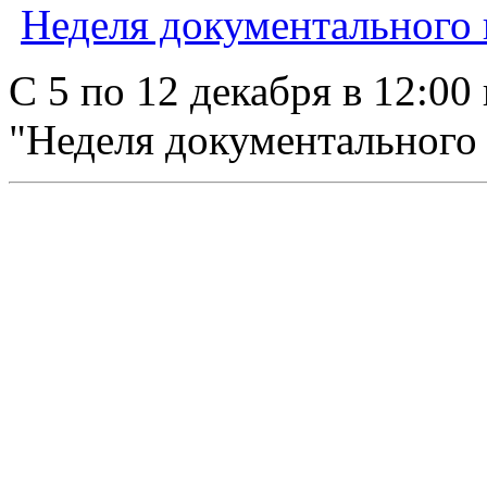
Неделя документального
С 5 по 12 декабря в 12:00
"Неделя документального к