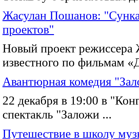
Жасулан Пошанов: "Сунка
проектов"
Новый проект режиссера 
известного по фильмам «Д
Авантюрная комедия "Зал
22 декабря в 19:00 в "Кон
спектакль "Заложи ...
Путешествие в школу муз