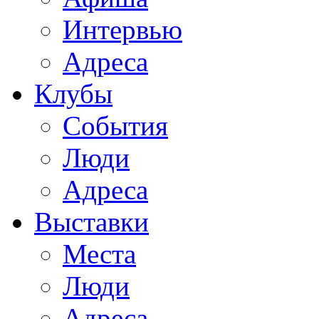
Интервью
Адреса
Клубы
События
Люди
Адреса
Выставки
Места
Люди
Адреса