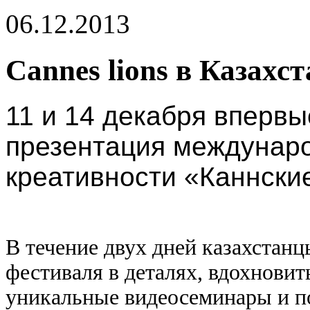
06.12.2013
Cannes lions в Казахст
11 и 14 декабря впервы
презентация междунар
креативности «Каннски
В течение двух дней казахстанц
фестиваля в деталях, вдохновит
уникальные видеосеминары и п