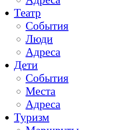
Театр
События
Люди
Адреса
Дети
События
Места
Адреса
Туризм