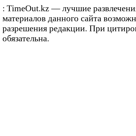
: TimeOut.kz — лучшие развлечени
материалов данного сайта возможн
разрешения редакции. При цитиро
обязательна.