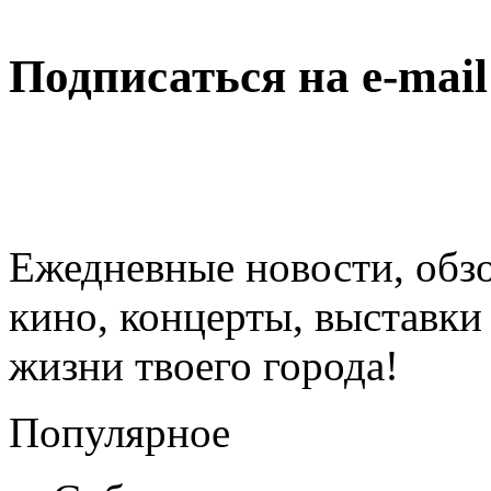
Подписаться на e-mai
Ежедневные новости, обз
кино, концерты, выставки 
жизни твоего города!
Популярное