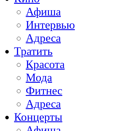
Афиша
Интервью
Адреса
Тратить
Красота
Мода
Фитнес
Адреса
Концерты
Афиша