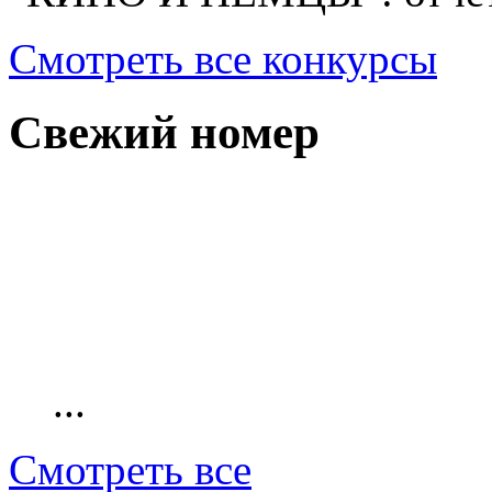
Смотреть все конкурсы
Свежий номер
...
Смотреть все