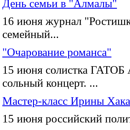
День семьи в "Алмалы"
16 июня журнал "Ростишк
семейный...
"Очарование романса"
15 июня солистка ГАТОБ А
сольный концерт. ...
Мастер-класс Ирины Хак
15 июня российский полит