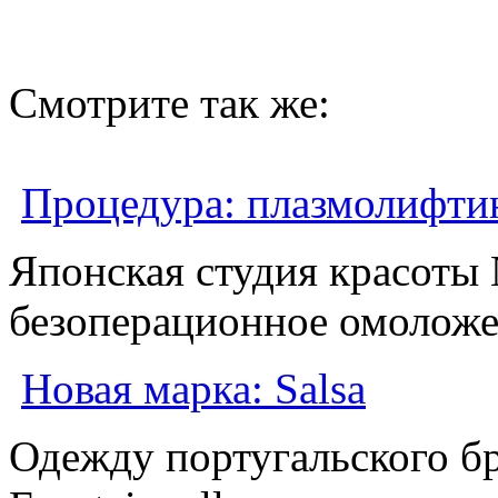
Смотрите так же:
Процедура: плазмолифти
Японская студия красоты 
безоперационное омоложен
Новая марка: Salsa
Одежду португальского б