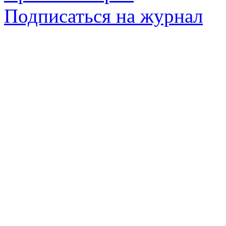
Подписаться на журнал