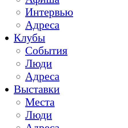
Интервью
Адреса
Клубы
События
Люди
Адреса
Выставки
Места
Люди
Адреса