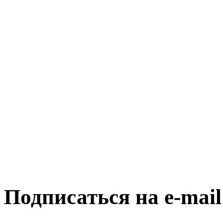
Подписаться на e-mai