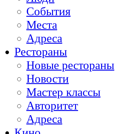
События
Места
Адреса
Рестораны
Новые рестораны
Новости
Мастер классы
Авторитет
Адреса
Кино