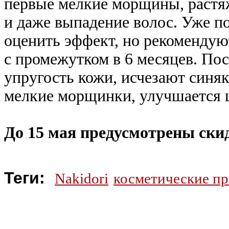
первые мелкие морщины, растяжк
и даже выпадение волос. Уже п
оценить эффект, но рекомендую
с промежутком в 6 месяцев. По
упругость кожи, исчезают синяк
мелкие морщинки, улучшается ц
До 15 мая предусмотрены ски
Теги:
Nakidori
косметические п