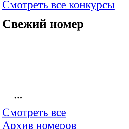
Смотреть все конкурсы
Свежий номер
...
Смотреть все
Архив номеров