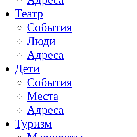
Театр
События
Люди
Адреса
Дети
События
Места
Адреса
Туризм