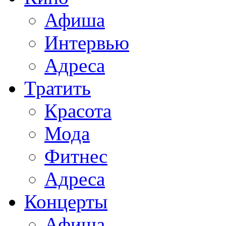
Афиша
Интервью
Адреса
Тратить
Красота
Мода
Фитнес
Адреса
Концерты
Афиша