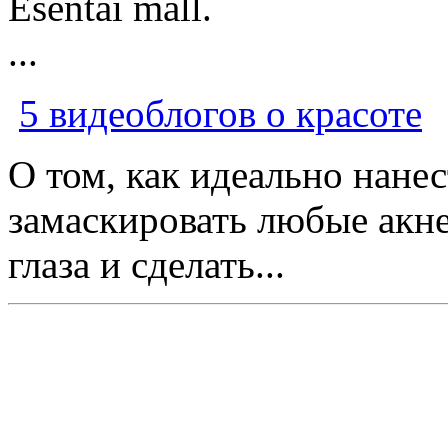
Esentai mall.
...
5 видеоблогов о красоте
О том, как идеально нане
замаскировать любые акне
глаза и сделать...