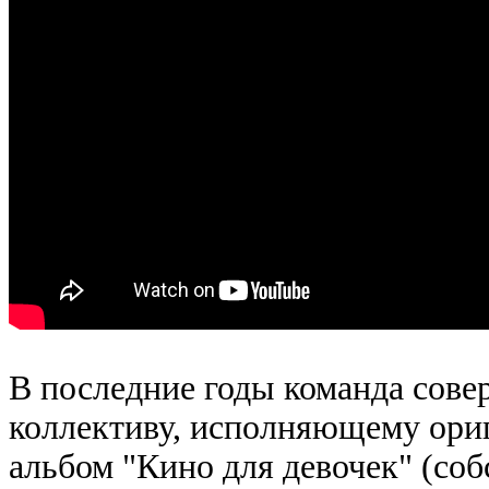
В последние годы команда сове
коллективу, исполняющему ори
альбом "Кино для девочек" (соб