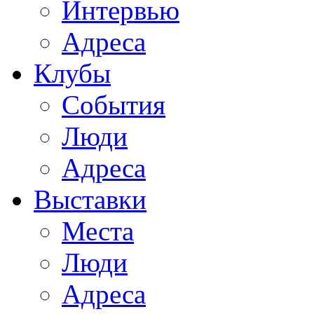
Интервью
Адреса
Клубы
События
Люди
Адреса
Выставки
Места
Люди
Адреса