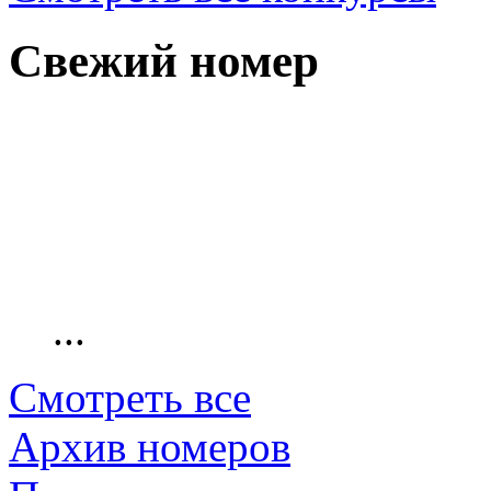
Свежий номер
...
Смотреть все
Архив номеров