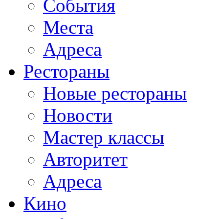
События
Места
Адреса
Рестораны
Новые рестораны
Новости
Мастер классы
Авторитет
Адреса
Кино