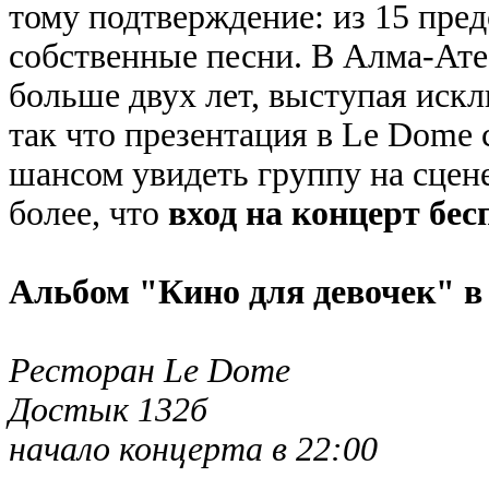
тому подтверждение: из 15 пред
собственные песни. В Алма-Ате 
больше двух лет, выступая иск
так что презентация в Le Dome 
шансом увидеть группу на сцен
более, что
вход на концерт бе
Альбом "Кино для девочек" в
Ресторан Le Dome
Достык 132б
начало концерта в 22:00