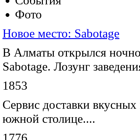
События
Фото
Новое место: Sabotage
В Алматы открылся ночно
Sabotage. Лозунг заведени
1853
Сервис доставки вкусных 
южной столице....
1776