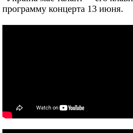
программу концерта 13 июня.