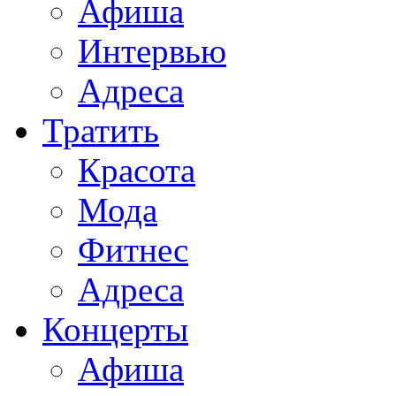
Афиша
Интервью
Адреса
Тратить
Красота
Мода
Фитнес
Адреса
Концерты
Афиша