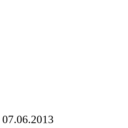
07.06.2013