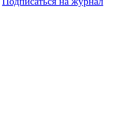
Подписаться на журнал