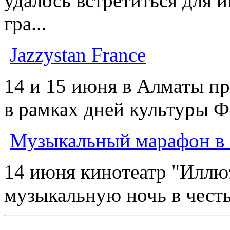
удалось встретиться для 
гра...
Jazzystan France
14 и 15 июня в Алматы п
в рамках дней культуры Фр
Музыкальный марафон в
14 июня кинотеатр "Иллю
музыкальную ночь в честь