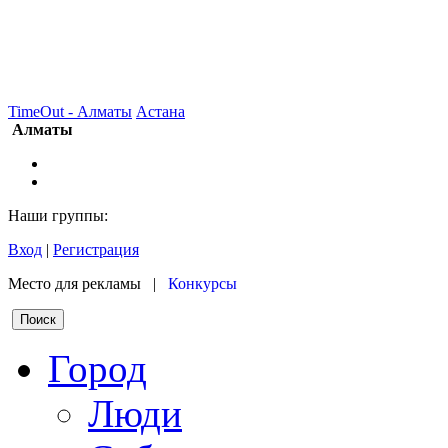
TimeOut - Алматы
Астана
Алматы
Наши группы:
Вход
|
Регистрация
Место для рекламы |
Конкурсы
Город
Люди