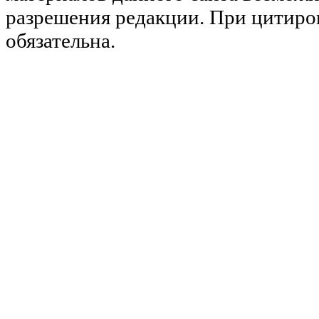
разрешения редакции. При цитиро
обязательна.