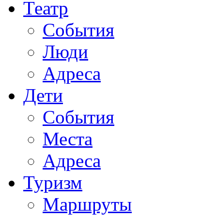
Театр
События
Люди
Адреса
Дети
События
Места
Адреса
Туризм
Маршруты