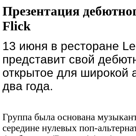
Презентация дебютног
Flick
13 июня в ресторане Le
представит свой дебют
открытое для широкой 
два года.
Группа была основана музыкан
середине нулевых поп-альтерн