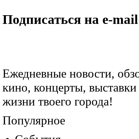
Подписаться на e-mai
Ежедневные новости, обз
кино, концерты, выставки 
жизни твоего города!
Популярное