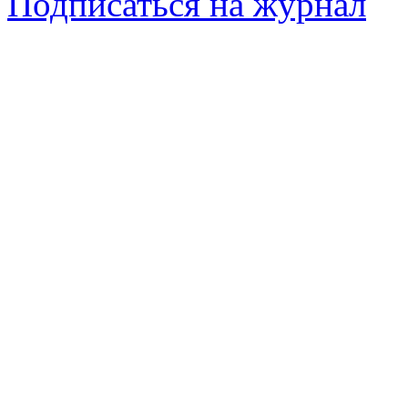
Подписаться на журнал