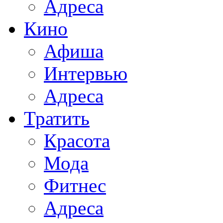
Адреса
Кино
Афиша
Интервью
Адреса
Тратить
Красота
Мода
Фитнес
Адреса