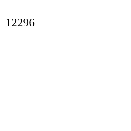
12296