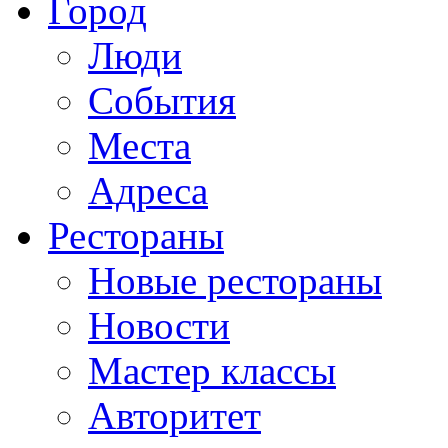
Город
Люди
События
Места
Адреса
Рестораны
Новые рестораны
Новости
Мастер классы
Авторитет