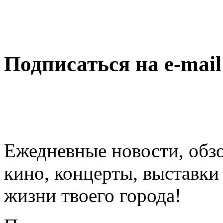
Подписаться на e-mai
Ежедневные новости, обз
кино, концерты, выставки 
жизни твоего города!