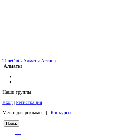
TimeOut - Алматы
Астана
Алматы
Наши группы:
Вход
|
Регистрация
Место для рекламы |
Конкурсы