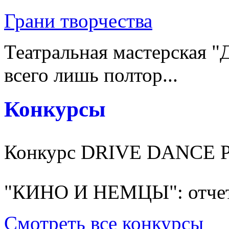
Грани творчества
Театральная мастерская "
всего лишь полтор...
Конкурсы
Конкурс DRIVE DANCE 
"КИНО И НЕМЦЫ": отчет
Смотреть все конкурсы