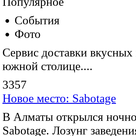
Популярное
События
Фото
Сервис доставки вкусных 
южной столице....
3357
Новое место: Sabotage
В Алматы открылся ночно
Sabotage. Лозунг заведени