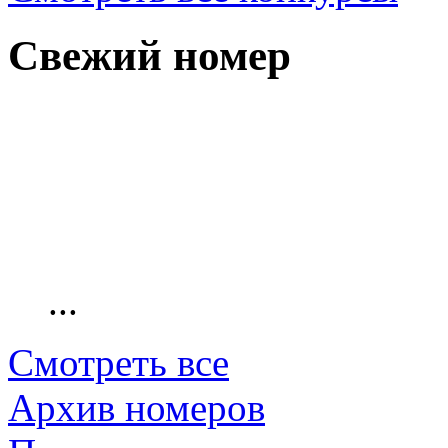
Свежий номер
...
Смотреть все
Архив номеров