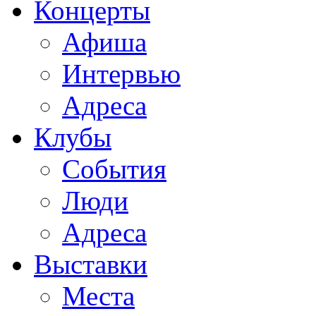
Концерты
Афиша
Интервью
Адреса
Клубы
События
Люди
Адреса
Выставки
Места