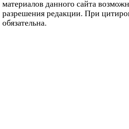
материалов данного сайта возможн
разрешения редакции. При цитиро
обязательна.