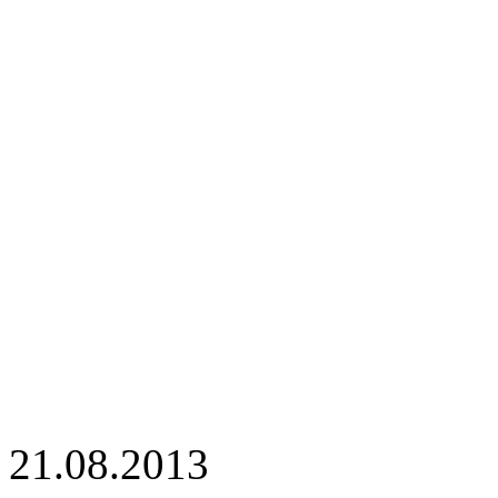
21.08.2013