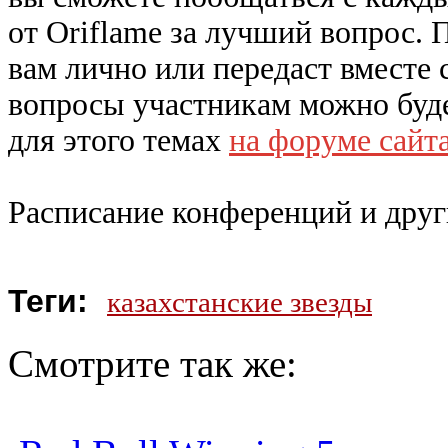
от Oriflame за лучший вопрос. 
вам лично или передаст вместе
вопросы участникам можно буде
для этого темах
на форуме сайт
Расписание конференций и други
Теги:
казахстанские звезды
Смотрите так же: