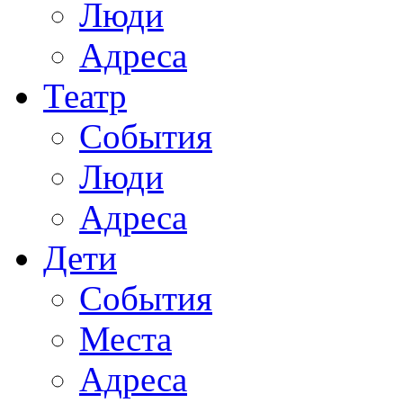
Люди
Адреса
Театр
События
Люди
Адреса
Дети
События
Места
Адреса