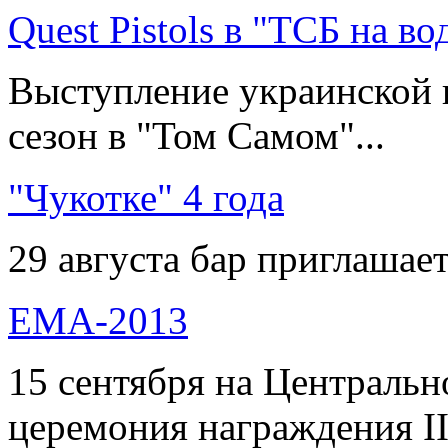
Quest Pistols в "ТСБ на во
Выступление украинской 
сезон в "Том Самом"...
"Чукотке" 4 года
29 августа бар приглашает
ЕМА-2013
15 сентября на Централь
церемония награждения II 