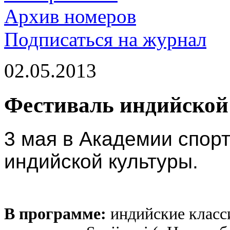
Архив номеров
Подписаться на журнал
02.05.2013
Фестиваль индийской 
3 мая в Академии спорт
индийской культуры.
В программе:
индийские класс