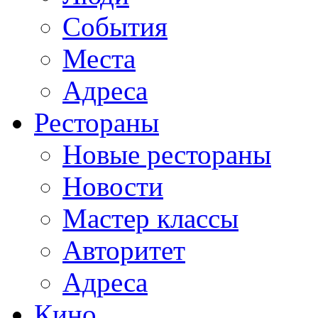
События
Места
Адреса
Рестораны
Новые рестораны
Новости
Мастер классы
Авторитет
Адреса
Кино