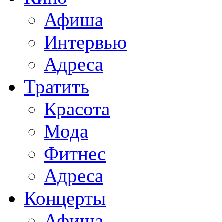
Афиша
Интервью
Адреса
Тратить
Красота
Мода
Фитнес
Адреса
Концерты
Афиша