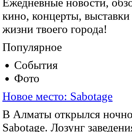
Ежедневные новости, обз
кино, концерты, выставки 
жизни твоего города!
Популярное
События
Фото
Новое место: Sabotage
В Алматы открылся ночно
Sabotage. Лозунг заведени