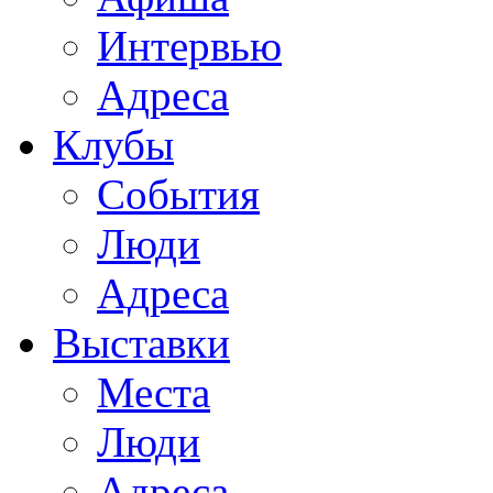
Интервью
Адреса
Клубы
События
Люди
Адреса
Выставки
Места
Люди
Адреса