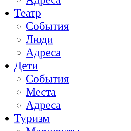
Театр
События
Люди
Адреса
Дети
События
Места
Адреса
Туризм