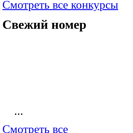
Смотреть все конкурсы
Свежий номер
...
Смотреть все