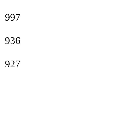
997
936
927