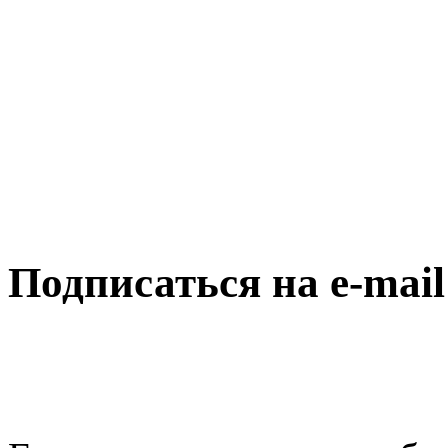
Подписаться на e-mai