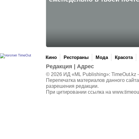
Кино
Рестораны
Мода
Красота
Редакция
|
Адрес
© 2026 ИД «ML Publishing»:
TimeOut.kz
—
Перепечатка материалов данного сайта
разрешения редакции.
При цитировании ссылка на
www.timeou