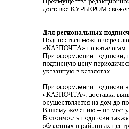
Преимущества редакционной
доставка КУРЬЕРОМ свежего
Для региональных подпис
Подписаться можно через л
«КАЗПОЧТА» по каталогам п
При оформлении подписки, 
подписную цену периодическ
указанную в каталогах.
При оформлении подписки в
«КАЗПОЧТА», доставка вып
осуществляется на дом до п
Вашему желанию – по месту
В стоимость подписки также
областных и районных центр