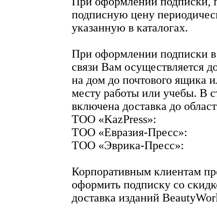
При оформлении подписки, 
подписную цену периодическ
указанную в каталогах.
При оформлении подписки в
связи Вам осуществляется д
на дом до почтового ящика 
месту работы или учебы. В 
включена доставка до облас
ТОО «KazPress»:
ТОО «Евразия-Пресс»:
ТОО «Эврика-Пресс»:
Корпоративным клиентам пр
оформить подписку со скидк
доставка изданий BeautyWor