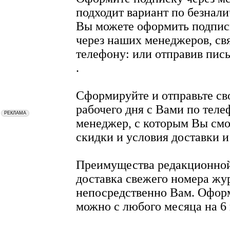
подходит вариант по безнал
Вы можете оформить подпис
через наших менеджеров, св
телефону: или отправив пис
.
Сформируйте и отправьте сво
рабочего дня с Вами по тел
менеджер, с которым Вы смо
скидки и условия доставки и
Преимущества редакционной
доставка свежего номера жу
непосредственно Вам. Оформ
можно с любого месяца на 6 