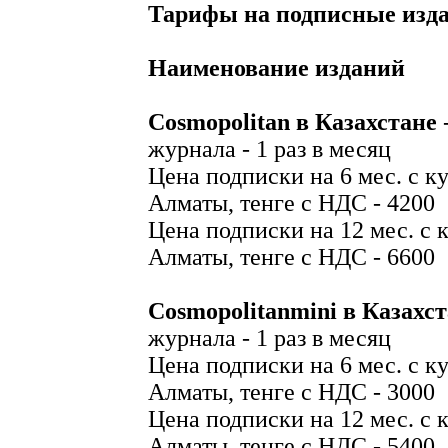
Тарифы на подписные изд
Наименование изданий
Cosmopolitan в Казахстане
журнала - 1 раз в месяц
Цена подписки на 6 мес. с ку
Алматы, тенге с НДС - 4200
Цена подписки на 12 мес. с к
Алматы, тенге с НДС - 6600
Cosmopolitanmini в Казахст
журнала - 1 раз в месяц
Цена подписки на 6 мес. с ку
Алматы, тенге с НДС - 3000
Цена подписки на 12 мес. с к
Алматы, тенге с НДС - 5400