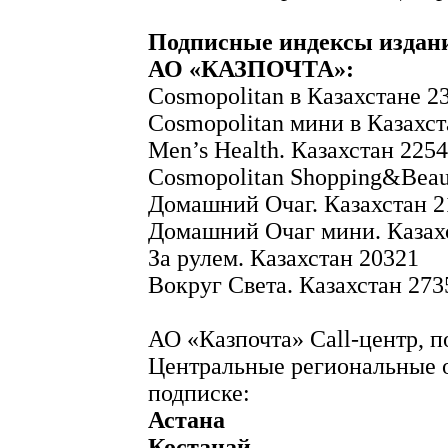
Подписные индексы издани
АО «КАЗПОЧТА»:
Cosmopolitan в Казахстане 2
Cosmopolitan мини в Казахст
Men’s Health. Казахстан 225
Cosmopolitan Shopping&Beau
Домашний Очаг. Казахстан 2
Домашний Очаг мини. Казах
За рулем. Казахстан 20321
Вокруг Света. Казахстан 273
АО «Казпочта» Call-центр, п
Центральные региональные 
подписке:
Астана
Костанай