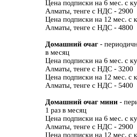
Цена подписки на 6 мес. с ку
Алматы, тенге с НДС - 2900
Цена подписки на 12 мес. с к
Алматы, тенге с НДС - 4800
Домашний очаг
- периодичн
в месяц
Цена подписки на 6 мес. с ку
Алматы, тенге с НДС - 3200
Цена подписки на 12 мес. с к
Алматы, тенге с НДС - 5400
Домашний очаг мини
- пер
1 раз в месяц
Цена подписки на 6 мес. с ку
Алматы, тенге с НДС - 2900
Цена подписки на 12 мес. с к