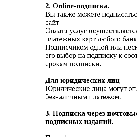
2. Online-подписка.
Вы также можете подписатьс
сайт
Оплата услуг осуществляет
платежных карт любого банк
Подписчиком одной или неск
его выбор на подписку к со
срокам подписки.
Для юридических лиц
Юридические лица могут оп
безналичным платежом.
3. Подписка через почтовы
подписных изданий.