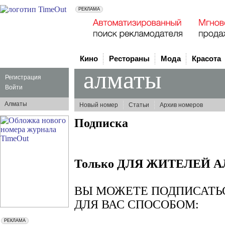
Кино
Рестораны
Мода
Красота
алматы
Регистрация
Войти
Алматы
Новый номер
Статьи
Архив номеров
Подписка
Только ДЛЯ ЖИТЕЛЕЙ 
ВЫ МОЖЕТЕ ПОДПИСАТ
ДЛЯ ВАС СПОСОБОМ: