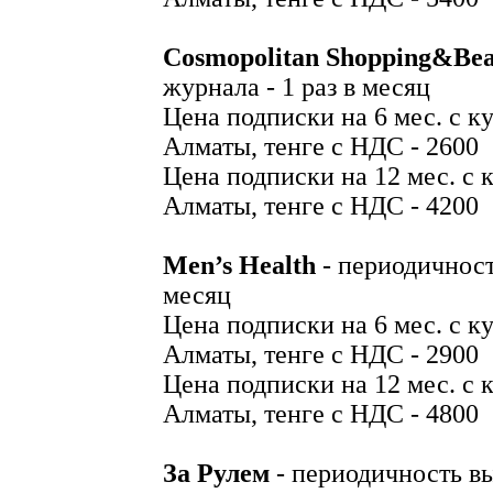
Cosmopolitan Shopping&Bea
журнала - 1 раз в месяц
Цена подписки на 6 мес. с ку
Алматы, тенге с НДС - 2600
Цена подписки на 12 мес. с к
Алматы, тенге с НДС - 4200
Men’s Health
- периодичност
месяц
Цена подписки на 6 мес. с ку
Алматы, тенге с НДС - 2900
Цена подписки на 12 мес. с к
Алматы, тенге с НДС - 4800
За Рулем
- периодичность вы