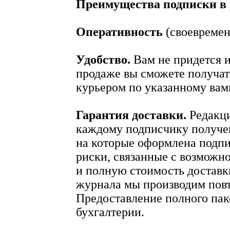
Преимущества подписки в 
Оперативность
(своевремен
Удобство.
Вам не придется и
продаже вы сможете получа
курьером по указанному вам
Гарантия доставки.
Редакци
каждому подписчику получе
на которые оформлена подпи
риски, связанные с возможно
и полную стоимость доставк
журнала мы производим пов
Предоставление полного пак
бухгалтерии.