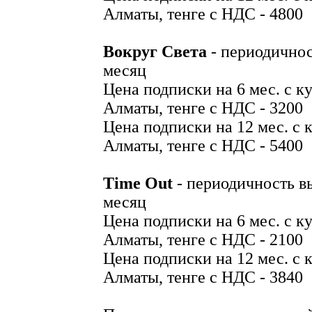
Алматы, тенге с НДС - 4800
Вокруг Света
- периодичнос
месяц
Цена подписки на 6 мес. с ку
Алматы, тенге с НДС - 3200
Цена подписки на 12 мес. с к
Алматы, тенге с НДС - 5400
Time Out
- периодичность вы
месяц
Цена подписки на 6 мес. с ку
Алматы, тенге с НДС - 2100
Цена подписки на 12 мес. с к
Алматы, тенге с НДС - 3840