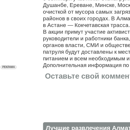
Душанбе, Ереване, Минске, Моск
очисткой от мусора самых загря
районов в своих городах. В Алма
в Астане — Кокчетавская трасса.
В акции примут участие активис
руководители и работники банка
органов власти, СМИ и обществ
патруля будут доставлены к мес
питанием и всем необходимым и
Дополнительная информация по 
Оставьте свой коммен
Лучшие развлечения Алма