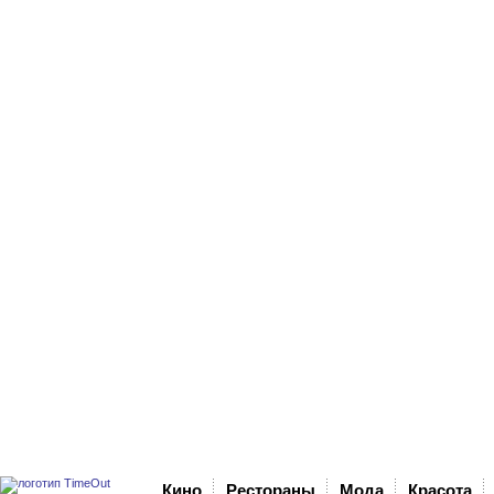
Кино
Рестораны
Мода
Красота