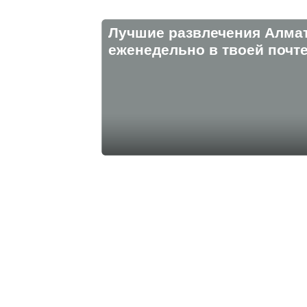
Лучшие развлечения Алма
eженедельно в твоей почте