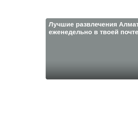
Лучшие развлечения Алма
eженедельно в твоей почте