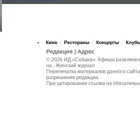
Кино
Рестораны
Концерты
Клуб
Редакция
|
Адрес
© 2026 ИД «Собака»: Афиша развлечений
на , Женский журнал
Перепечатка материалов данного сайта
разрешения редакции.
При цитировании ссылка на обязательн