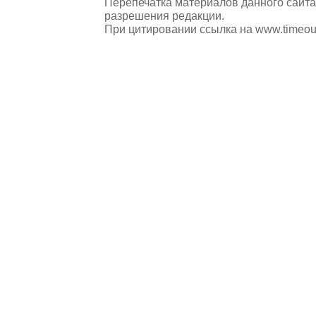
Перепечатка материалов данного сайта
разрешения редакции.
При цитировании ссылка на
www.timeou