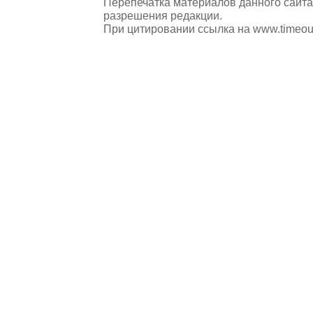
Перепечатка материалов данного сайта
разрешения редакции.
При цитировании ссылка на
www.timeou