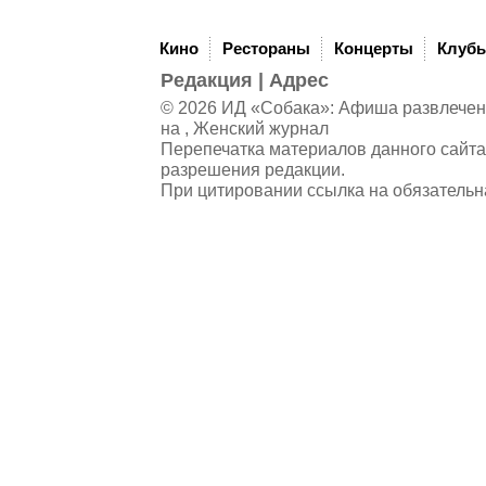
Кино
Рестораны
Концерты
Клуб
Редакция
|
Адрес
© 2026 ИД «Собака»: Афиша развлечений
на , Женский журнал
Перепечатка материалов данного сайта
разрешения редакции.
При цитировании ссылка на обязательн