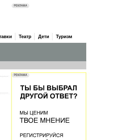
тавки
Театр
Дети
Туризм