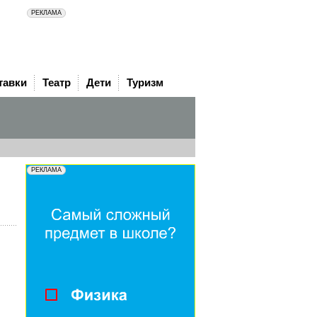
тавки
Театр
Дети
Туризм