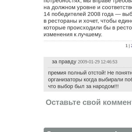
потребностях, мы вправе требов
на должном уровне и соответст
14 победителей 2008 года — выб
в рестораны и хочет, чтобы еди
которые происходили бы в рест
изменения к лучшему.
1
|
за правду
2009-01-29 12:46:53
премия полный отстой! Не понят
организаторы когда выбирали поб
что выбор был за народом!!!
Оставьте свой коммен