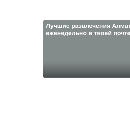
Лучшие развлечения Алма
eженедельно в твоей почте