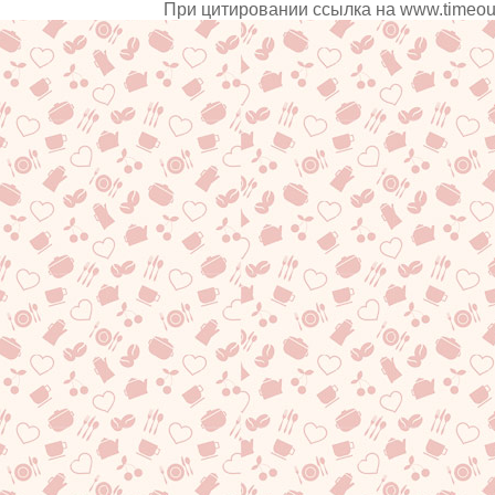
При цитировании ссылка на
www.timeou