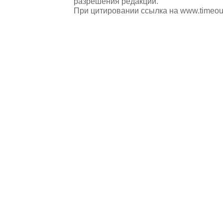
разрешения редакции.
При цитировании ссылка на
www.timeou