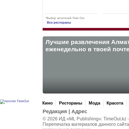
*Выбор читателей Time Out
Все рестораны
Лучшие развлечения Алма
eженедельно в твоей почте
Кино
Рестораны
Мода
Красота
Редакция
|
Адрес
© 2026 ИД «ML Publishing»:
TimeOut.kz
—
Перепечатка материалов данного сайта