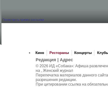
Посмотреть пример рассылки
Кино
Рестораны
Концерты
Клуб
Редакция
|
Адрес
© 2026 ИД «Собака»: Афиша развлечений
на , Женский журнал
Перепечатка материалов данного сайта
разрешения редакции.
При цитировании ссылка на обязательн