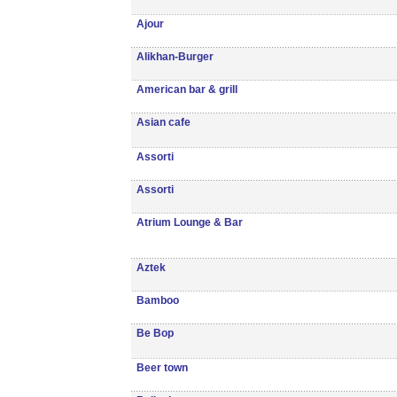
Ajour
Alikhan-Burger
American bar & grill
Asian cafe
Assorti
Assorti
Atrium Lounge & Bar
Aztek
Bamboo
Be Bop
Beer town