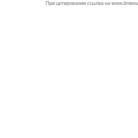
При цитировании ссылка на
www.timeou