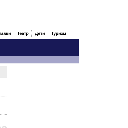
тавки
Театр
Дети
Туризм