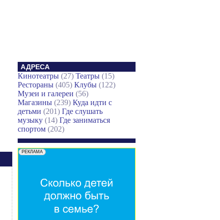
АДРЕСА
Кинотеатры
(27)
Театры
(15)
Рестораны
(405)
Клубы
(122)
Музеи и галереи
(56)
Магазины
(239)
Куда идти с
детьми
(201)
Где слушать
музыку
(14)
Где заниматься
спортом
(202)