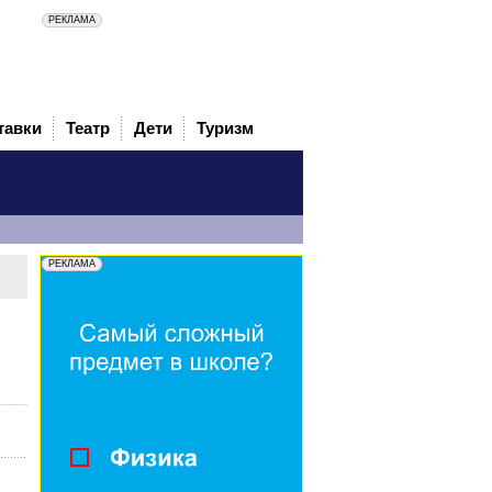
тавки
Театр
Дети
Туризм